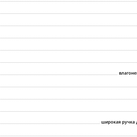
влагоне
широкая ручка 