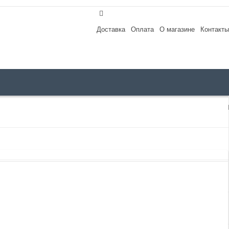
Доставка
Оплата
О магазине
Контакты