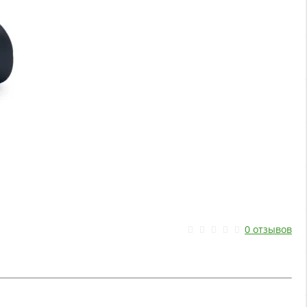
0 отзывов