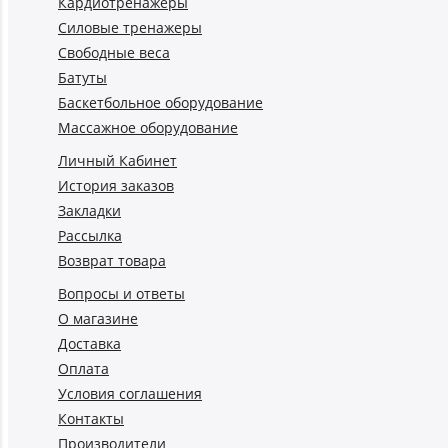
Кардиотренажеры
Силовые тренажеры
Свободные веса
Батуты
Баскетбольное оборудование
Массажное оборудование
Личный Кабинет
История заказов
Закладки
Рассылка
Возврат товара
Вопросы и ответы
О магазине
Доставка
Оплата
Условия соглашения
Контакты
Производители