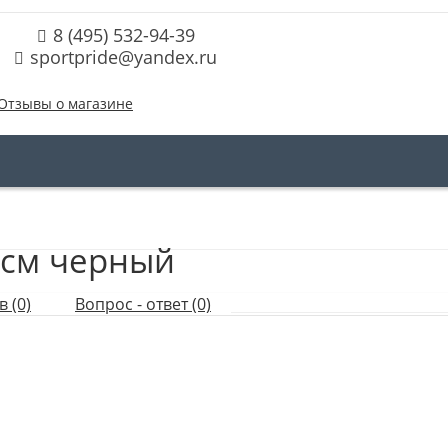
8 (495) 532-94-39
sportpride@yandex.ru
Отзывы о магазине
 см черный
 (0)
Вопрос - ответ (0)