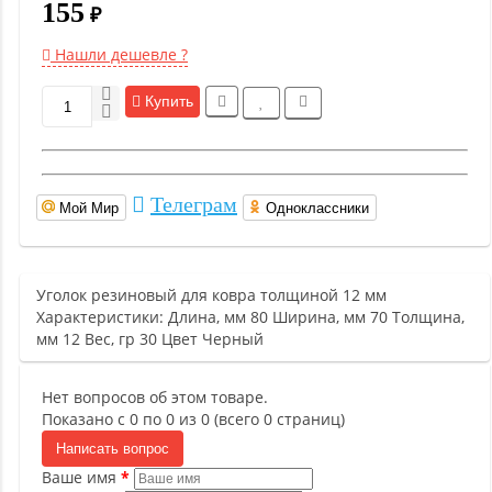
155
₽
Нашли дешевле ?
Купить
Телеграм
Мой Мир
Одноклассники
Уголок резиновый для ковра толщиной 12 мм
Характеристики: Длина, мм 80 Ширина, мм 70 Толщина,
мм 12 Вес, гр 30 Цвет Черный
Нет вопросов об этом товаре.
Показано с 0 по 0 из 0 (всего 0 страниц)
Написать вопрос
Ваше имя