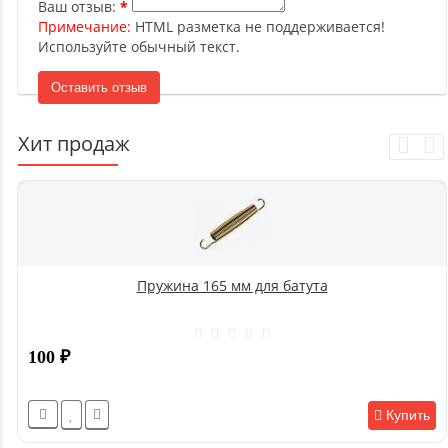
Ваш отзыв:
Примечание:
HTML разметка не поддерживается!
Используйте обычный текст.
Оставить отзыв
Хит продаж
Пружина 165 мм для батута
100
₽
Купить