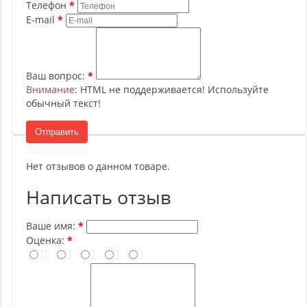
Телефон
E-mail
Ваш вопрос:
Внимание
: HTML не поддерживается! Используйте
обычный текст!
Отправить
Нет отзывов о данном товаре.
Написать отзыв
Ваше имя:
Оценка: