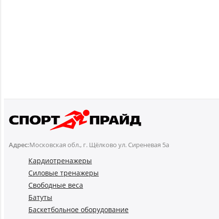
Адрес:
Московская обл., г. Щёлково ул. Сиреневая 5а
Кардиотренажеры
Силовые тренажеры
Свободные веса
Батуты
Баскетбольное оборудование