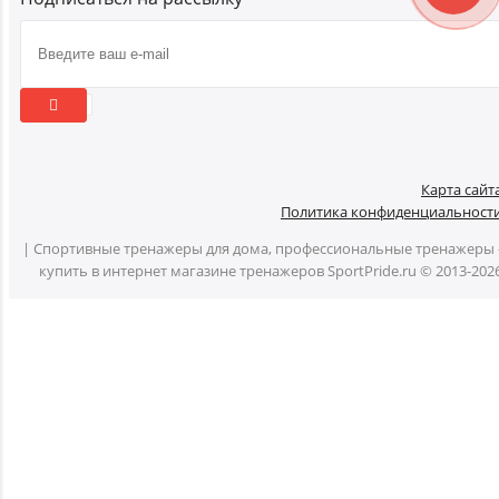
Карта сайт
Политика конфиденциальност
| Спортивные тренажеры для дома, профессиональные тренажеры 
купить в интернет магазине тренажеров SportPride.ru © 2013-202