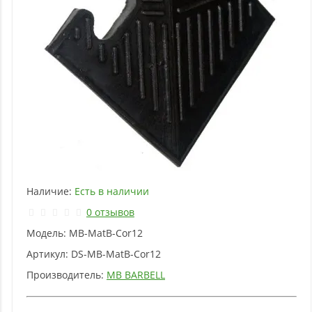
Наличие:
Есть в наличии
0 отзывов
Модель:
MB-MatB-Cor12
Артикул:
DS-MB-MatB-Cor12
Производитель:
MB BARBELL