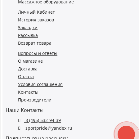
Массажное оборудование
Личный Кабинет
История заказов
Закладки
Рассылка
Возврат товара
Вопросы и ответы
О магазине
Доставка
Оплата
Условия соглашения
Контакты
Производители
Наши Контакты
8 (495) 532-94-39
sportpride@yandex.ru
Подписаться на рассылку