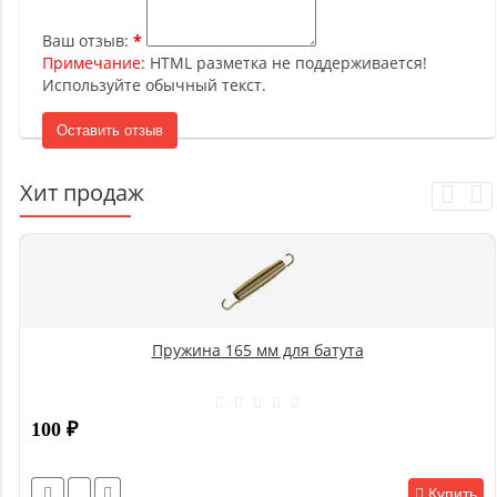
Ваш отзыв:
Примечание:
HTML разметка не поддерживается!
Используйте обычный текст.
Оставить отзыв
Хит продаж
Пружина 165 мм для батута
100
₽
Купить