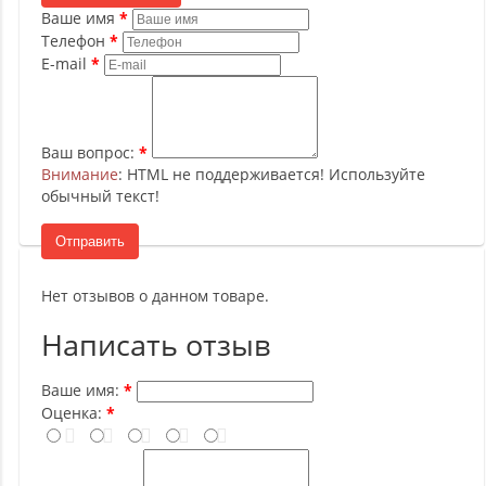
Ваше имя
Телефон
E-mail
Ваш вопрос:
Внимание
: HTML не поддерживается! Используйте
обычный текст!
Отправить
Нет отзывов о данном товаре.
Написать отзыв
Ваше имя:
Оценка: