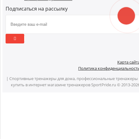
Подписаться на рассылку
Карта сайт
Политика конфиденциальност
| Спортивные тренажеры для дома, профессиональные тренажеры 
купить в интернет магазине тренажеров SportPride.ru © 2013-202