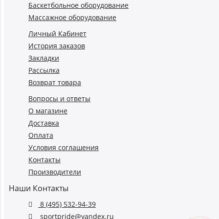
Баскетбольное оборудование
Массажное оборудование
Личный Кабинет
История заказов
Закладки
Рассылка
Возврат товара
Вопросы и ответы
О магазине
Доставка
Оплата
Условия соглашения
Контакты
Производители
Наши Контакты
8 (495) 532-94-39
sportpride@yandex.ru