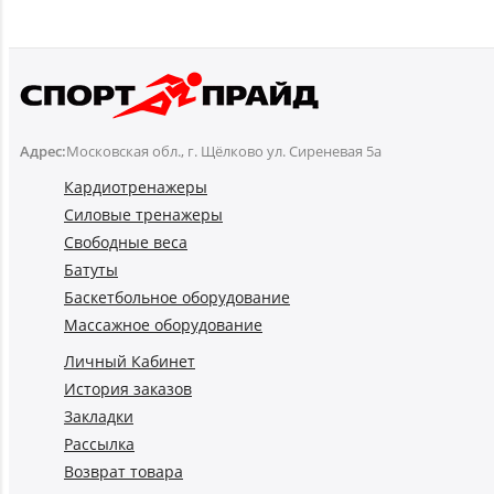
Адрес:
Московская обл., г. Щёлково ул. Сиреневая 5а
Кардиотренажеры
Силовые тренажеры
Свободные веса
Батуты
Баскетбольное оборудование
Массажное оборудование
Личный Кабинет
История заказов
Закладки
Рассылка
Возврат товара