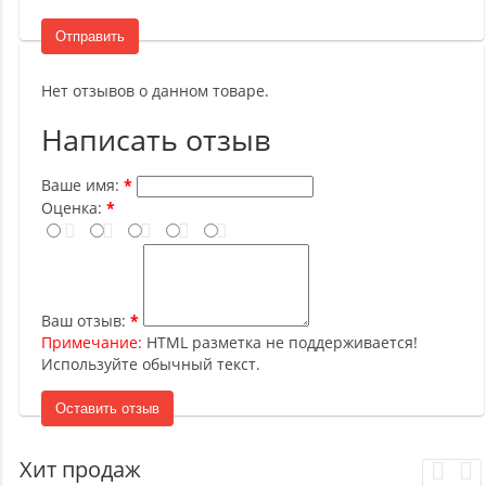
Отправить
Нет отзывов о данном товаре.
Написать отзыв
Ваше имя:
Оценка:
Ваш отзыв:
Примечание:
HTML разметка не поддерживается!
Используйте обычный текст.
Оставить отзыв
Хит продаж