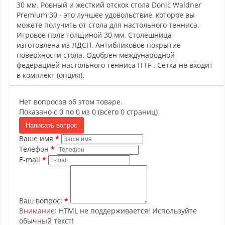
30 мм. Ровный и жесткий отскок стола Donic Waldner
Premium 30 - это лучшее удовольствие, которое вы
можете получить от стола для настольного тенниса.
Игровое поле толщиной 30 мм. Столешница
изготовлена из ЛДСП. Антибликовое покрытие
поверхности стола. Одобрен международной
федерацией настольного тенниса ITTF . Сетка не входит
в комплект (опция).
Нет вопросов об этом товаре.
Показано с 0 по 0 из 0 (всего 0 страниц)
Написать вопрос
Ваше имя
Телефон
E-mail
Ваш вопрос:
Внимание
: HTML не поддерживается! Используйте
обычный текст!