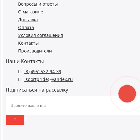
Вопросы и ответы
О магазине
Доставка
Оплата
Условия соглашения
Контакты
Производители
Наши Контакты
8 (495) 532-94-39
sportpride@yandex.ru
Подписаться на рассылку