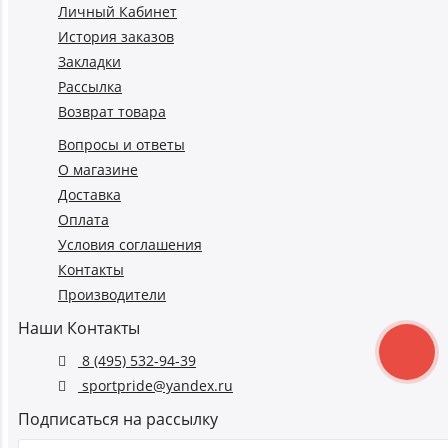
Личный Кабинет
История заказов
Закладки
Рассылка
Возврат товара
Вопросы и ответы
О магазине
Доставка
Оплата
Условия соглашения
Контакты
Производители
Наши Контакты
8 (495) 532-94-39
sportpride@yandex.ru
Подписаться на рассылку