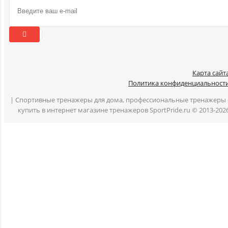
Карта сайт
Политика конфиденциальност
| Спортивные тренажеры для дома, профессиональные тренажеры 
купить в интернет магазине тренажеров SportPride.ru © 2013-202