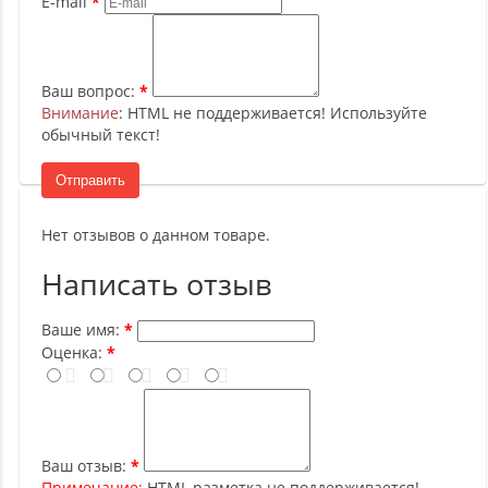
E-mail
Ваш вопрос:
Внимание
: HTML не поддерживается! Используйте
обычный текст!
Отправить
Нет отзывов о данном товаре.
Написать отзыв
Ваше имя:
Оценка:
Ваш отзыв:
Примечание:
HTML разметка не поддерживается!