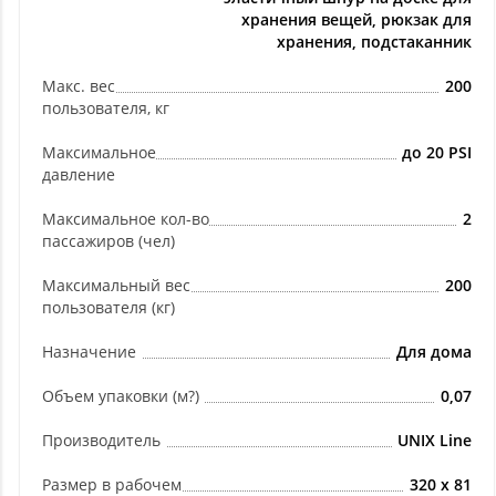
хранения вещей, рюкзак для
хранения, подстаканник
Макс. вес
200
пользователя, кг
Максимальное
до 20 PSI
давление
Максимальное кол-во
2
пассажиров (чел)
Максимальный вес
200
пользователя (кг)
Назначение
Для дома
Объем упаковки (м?)
0,07
Производитель
UNIX Line
Размер в рабочем
320 х 81