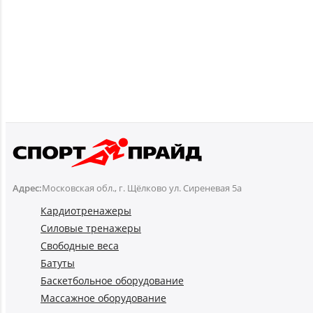
Адрес:
Московская обл., г. Щёлково ул. Сиреневая 5а
Кардиотренажеры
Силовые тренажеры
Свободные веса
Батуты
Баскетбольное оборудование
Массажное оборудование