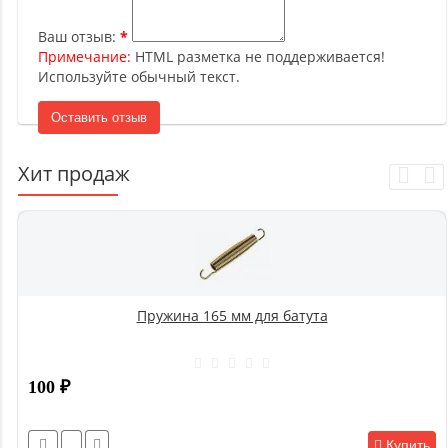
Ваш отзыв:
Примечание:
HTML разметка не поддерживается!
Используйте обычный текст.
Оставить отзыв
Хит продаж
Пружина 165 мм для батута
100
₽
Купить