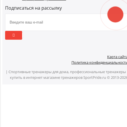
Подписаться на рассылку
Карта сайт
Политика конфиденциальност
| Спортивные тренажеры для дома, профессиональные тренажеры 
купить в интернет магазине тренажеров SportPride.ru © 2013-202