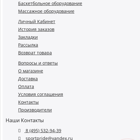
Баскетбольное оборудование
Массажное оборудование
Личный Кабинет
История заказов
Закладки
Рассылка
Возврат товара
Вопросы и ответы
О магазине
Доставка
Оплата
Условия соглашения
Контакты
Производители
Наши Контакты
8 (495) 532-94-39
sportpride@yandex.ru