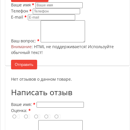
Ваше имя
Телефон
E-mail
Ваш вопрос:
Внимание
: HTML не поддерживается! Используйте
обычный текст!
Отправить
Нет отзывов о данном товаре.
Написать отзыв
Ваше имя:
Оценка: