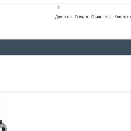
Доставка
Оплата
О магазине
Контакты