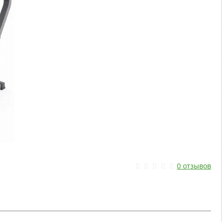
0 отзывов