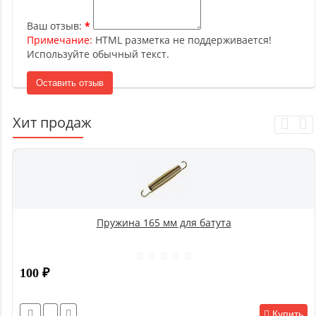
Ваш отзыв:
Примечание:
HTML разметка не поддерживается!
Используйте обычный текст.
Оставить отзыв
Хит продаж
Пружина 165 мм для батута
100
₽
Купить