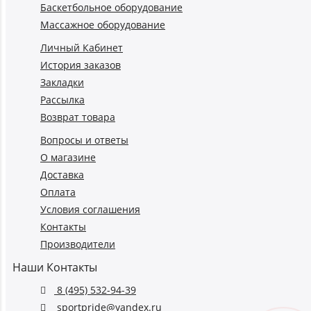
Баскетбольное оборудование
Массажное оборудование
Личный Кабинет
История заказов
Закладки
Рассылка
Возврат товара
Вопросы и ответы
О магазине
Доставка
Оплата
Условия соглашения
Контакты
Производители
Наши Контакты
8 (495) 532-94-39
sportpride@yandex.ru