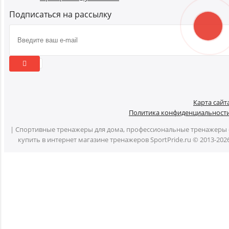
Подписаться на рассылку
Карта сайт
Политика конфиденциальност
| Спортивные тренажеры для дома, профессиональные тренажеры 
купить в интернет магазине тренажеров SportPride.ru © 2013-202