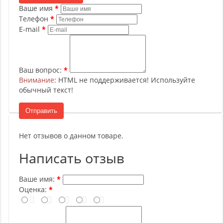
Ваше имя
Телефон
E-mail
Ваш вопрос:
Внимание
: HTML не поддерживается! Используйте
обычный текст!
Отправить
Нет отзывов о данном товаре.
Написать отзыв
Ваше имя:
Оценка: