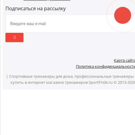
Подписаться на рассылку
Карта сайт
Политика конфиденциальност
| Спортивные тренажеры для дома, профессиональные тренажеры 
купить в интернет магазине тренажеров SportPride.ru © 2013-202