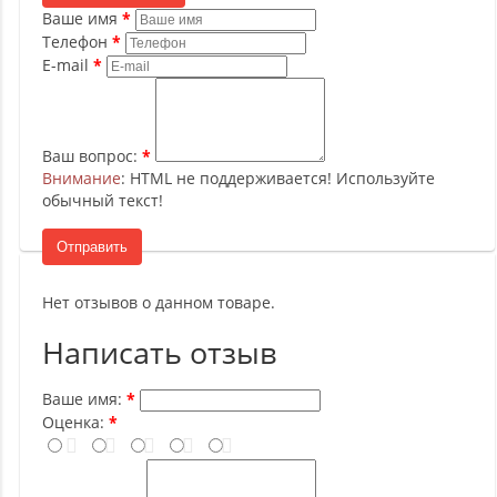
Ваше имя
Телефон
E-mail
Ваш вопрос:
Внимание
: HTML не поддерживается! Используйте
обычный текст!
Отправить
Нет отзывов о данном товаре.
Написать отзыв
Ваше имя:
Оценка: