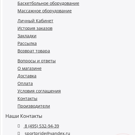
Баскетбольное оборудование
Массажное оборудование
Личный Кабинет
История заказов
Закладки
Рассылка
Возврат товара
Вопросы и ответы
О магазине
Доставка
Оплата
Условия соглашения
Контакты
Производители
Наши Контакты
8 (495) 532-94-39
sportpride@yandex.ru