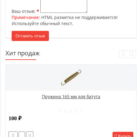
Ваш отзыв:
Примечание:
HTML разметка не поддерживается!
Используйте обычный текст.
Оставить отзыв
Хит продаж
Пружина 165 мм для батута
100
₽
Купить