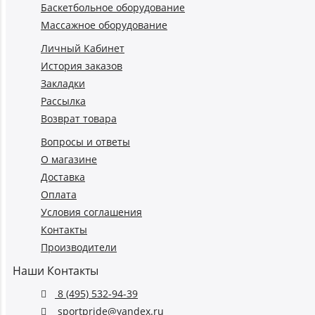
Баскетбольное оборудование
Массажное оборудование
Личный Кабинет
История заказов
Закладки
Рассылка
Возврат товара
Вопросы и ответы
О магазине
Доставка
Оплата
Условия соглашения
Контакты
Производители
Наши Контакты
8 (495) 532-94-39
sportpride@yandex.ru