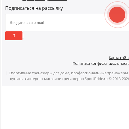
Подписаться на рассылку
Карта сайт
Политика конфиденциальност
| Спортивные тренажеры для дома, профессиональные тренажеры 
купить в интернет магазине тренажеров SportPride.ru © 2013-202