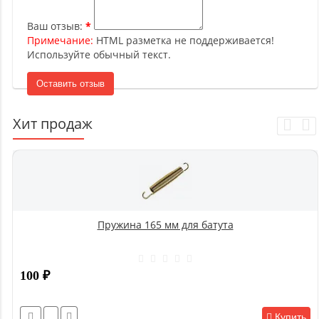
Ваш отзыв:
Примечание:
HTML разметка не поддерживается!
Используйте обычный текст.
Оставить отзыв
Хит продаж
Пружина 165 мм для батута
100
₽
Купить