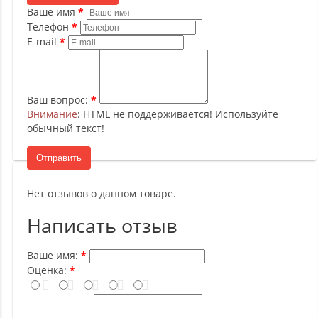
Ваше имя
Телефон
E-mail
Ваш вопрос:
Внимание
: HTML не поддерживается! Используйте
обычный текст!
Отправить
Нет отзывов о данном товаре.
Написать отзыв
Ваше имя:
Оценка: