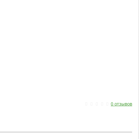
0 отзывов