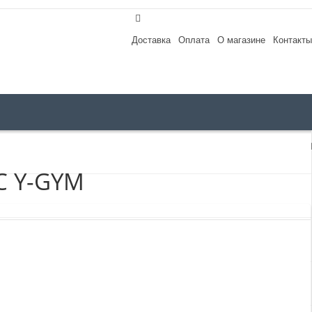
Доставка
Оплата
О магазине
Контакты
C Y-GYM