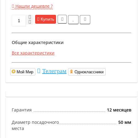
Нашли дешевле ?
Купить
Общие характеристики
Все характеристики
Телеграм
Мой Мир
Одноклассники
Гарантия
12 месяцев
Диаметр посадочного
50 мм
места