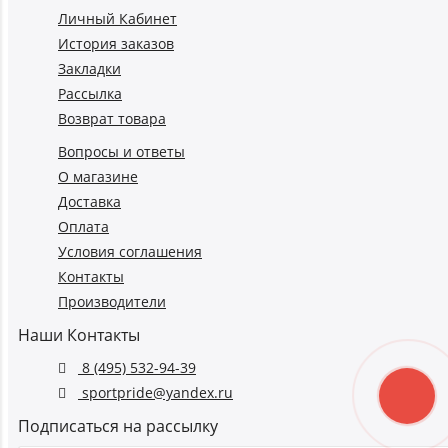
Личный Кабинет
История заказов
Закладки
Рассылка
Возврат товара
Вопросы и ответы
О магазине
Доставка
Оплата
Условия соглашения
Контакты
Производители
Наши Контакты
8 (495) 532-94-39
sportpride@yandex.ru
Подписаться на рассылку