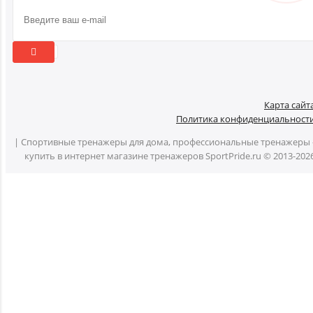
Карта сайт
Политика конфиденциальност
| Спортивные тренажеры для дома, профессиональные тренажеры 
купить в интернет магазине тренажеров SportPride.ru © 2013-202