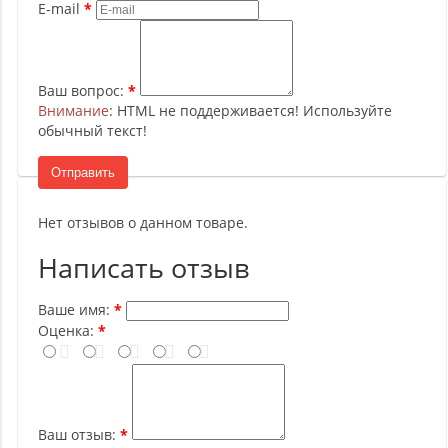
E-mail
Ваш вопрос:
Внимание
: HTML не поддерживается! Используйте
обычный текст!
Отправить
Нет отзывов о данном товаре.
Написать отзыв
Ваше имя:
Оценка:
Ваш отзыв: