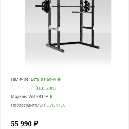
Наличие:
Есть в наличии
0 отзывов
Модель:
WB-PR14A-B
Производитель:
POWERTEC
55 990 ₽