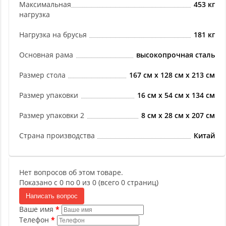
Максимальная
453 кг
нагрузка
Нагрузка на брусья
181 кг
Основная рама
высокопрочная сталь
Размер стола
167 см x 128 см x 213 см
Размер упаковки
16 см x 54 см x 134 см
Размер упаковки 2
8 см x 28 см x 207 см
Страна производства
Китай
Нет вопросов об этом товаре.
Показано с 0 по 0 из 0 (всего 0 страниц)
Написать вопрос
Ваше имя
Телефон