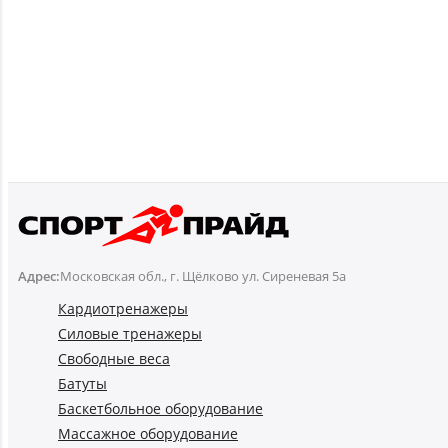
Адрес:
Московская обл., г. Щёлково ул. Сиреневая 5а
Кардиотренажеры
Силовые тренажеры
Свободные веса
Батуты
Баскетбольное оборудование
Массажное оборудование