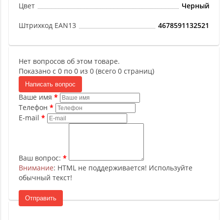
Цвет
Черный
Штрихкод EAN13
4678591132521
Нет вопросов об этом товаре.
Показано с 0 по 0 из 0 (всего 0 страниц)
Написать вопрос
Ваше имя
Телефон
E-mail
Ваш вопрос:
Внимание
: HTML не поддерживается! Используйте
обычный текст!
Отправить