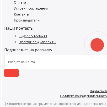
Оплата
Условия соглашения
Контакты
Производители
Наши Контакты
8 (495) 532-94-39
sportpride@yandex.ru
Подписаться на рассылку
Карта сайт
Политика конфиденциальност
| Спортивные тренажеры для дома, профессиональные тренажеры 