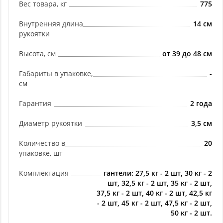
Вес товара, кг
775
Внутренняя длина
14 см
рукоятки
Высота, см
от 39 до 48 см
Габариты в упаковке,
-
см
Гарантия
2 года
Диаметр рукоятки
3,5 см
Количество в
20
упаковке, шт
Комплектация
гантели: 27,5 кг - 2 шт, 30 кг - 2
шт, 32,5 кг - 2 шт, 35 кг - 2 шт,
37,5 кг - 2 шт, 40 кг - 2 шт, 42,5 кг
- 2 шт, 45 кг - 2 шт, 47,5 кг - 2 шт,
50 кг - 2 шт.