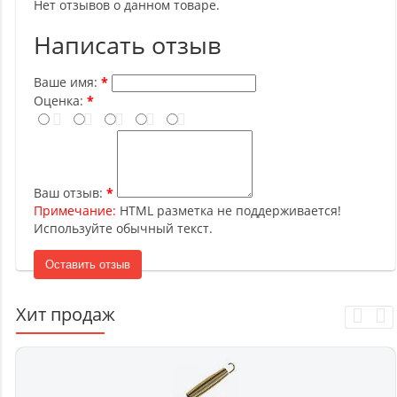
Нет отзывов о данном товаре.
Написать отзыв
Ваше имя:
Оценка:
Ваш отзыв:
Примечание:
HTML разметка не поддерживается!
Используйте обычный текст.
Оставить отзыв
Хит продаж