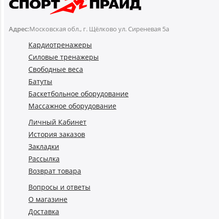
Адрес:
Московская обл., г. Щёлково ул. Сиреневая 5а
Кардиотренажеры
Силовые тренажеры
Свободные веса
Батуты
Баскетбольное оборудование
Массажное оборудование
Личный Кабинет
История заказов
Закладки
Рассылка
Возврат товара
Вопросы и ответы
О магазине
Доставка