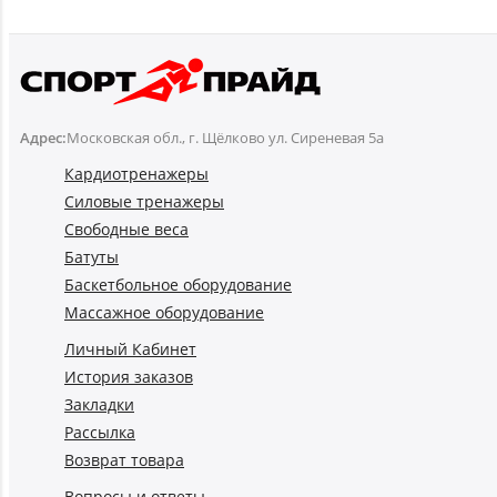
Адрес:
Московская обл., г. Щёлково ул. Сиреневая 5а
Кардиотренажеры
Силовые тренажеры
Свободные веса
Батуты
Баскетбольное оборудование
Массажное оборудование
Личный Кабинет
История заказов
Закладки
Рассылка
Возврат товара
Вопросы и ответы