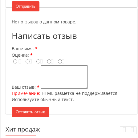
Отправить
Нет отзывов о данном товаре.
Написать отзыв
Ваше имя:
Оценка:
Ваш отзыв:
Примечание:
HTML разметка не поддерживается!
Используйте обычный текст.
Оставить отзыв
Хит продаж