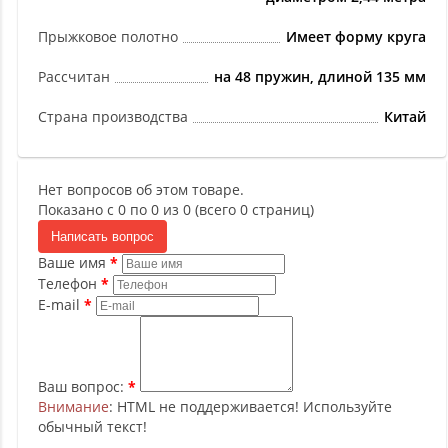
Прыжковое полотно
Имеет форму круга
Рассчитан
на 48 пружин, длиной 135 мм
Страна производства
Китай
Нет вопросов об этом товаре.
Показано с 0 по 0 из 0 (всего 0 страниц)
Написать вопрос
Ваше имя
Телефон
E-mail
Ваш вопрос:
Внимание
: HTML не поддерживается! Используйте
обычный текст!