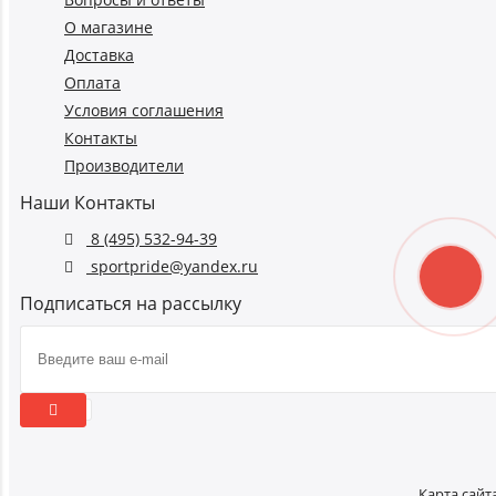
О магазине
Доставка
Оплата
Условия соглашения
Контакты
Производители
Наши Контакты
8 (495) 532-94-39
sportpride@yandex.ru
Подписаться на рассылку
Карта сайт