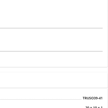
TRUSO39-41
20 x 10 x 1