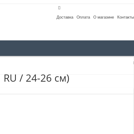
Доставка
Оплата
О магазине
Контакты
RU / 24-26 см)