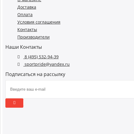
Доставка
Оплата
Условия соглашения
Контакты
Производители
Наши Контакты
8 (495) 532-94-39
sportpride@yandex.ru
Подписаться на рассылку