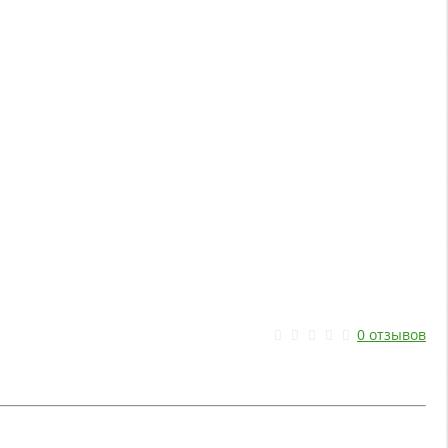
0 отзывов