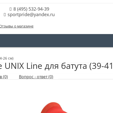
8 (495) 532-94-39
sportpride@yandex.ru
Отзывы о магазине
4-26 см)
NIX Line для батута (39-41 
 (0)
Вопрос - ответ (0)