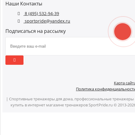
Наши Контакты
8 (495) 532-94-39
sportpride@yandex.ru
Подписаться на рассылку
Карта сайт
Политика конфиденциальност
| Спортивные тренажеры для дома, профессиональные тренажеры 
купить в интернет магазине тренажеров SportPride.ru © 2013-202