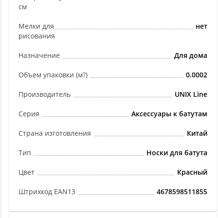
см
Мелки для
нет
рисования
Назначение
Для дома
Объем упаковки (м?)
0.0002
Производитель
UNIX Line
Серия
Аксессуары к батутам
Страна изготовления
Китай
Тип
Носки для батута
Цвет
Красный
Штрихкод EAN13
4678598511855