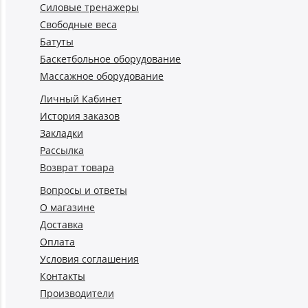
Силовые тренажеры
Свободные веса
Батуты
Баскетбольное оборудование
Массажное оборудование
Личный Кабинет
История заказов
Закладки
Рассылка
Возврат товара
Вопросы и ответы
О магазине
Доставка
Оплата
Условия соглашения
Контакты
Производители