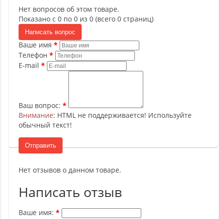
Нет вопросов об этом товаре.
Показано с 0 по 0 из 0 (всего 0 страниц)
Написать вопрос
Ваше имя
Телефон
E-mail
Ваш вопрос:
Внимание
: HTML не поддерживается! Используйте
обычный текст!
Отправить
Нет отзывов о данном товаре.
Написать отзыв
Ваше имя: