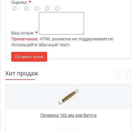
Оценка:
Ваш отзыв:
Примечание:
HTML разметка не поддерживается!
Используйте обычный текст.
Оставить отзыв
Хит продаж
Пружина 165 мм для батута