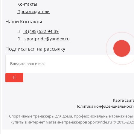
Контакты
Производители
Наши Контакты
8 (495) 532-94-39
sportpride@yandex.ru
Подписаться на рассылку
Карта сайт
Политика конфиденциальност
| Спортивные тренажеры для дома, профессиональные тренажеры 
купить в интернет магазине тренажеров SportPride.ru © 2013-202