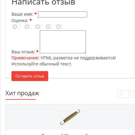
Написать отзыв
Ваше имя:
Оценка:
Ваш отзыв:
Примечание:
HTML разметка не поддерживается!
Используйте обычный текст.
Оставить отзыв
Хит продаж