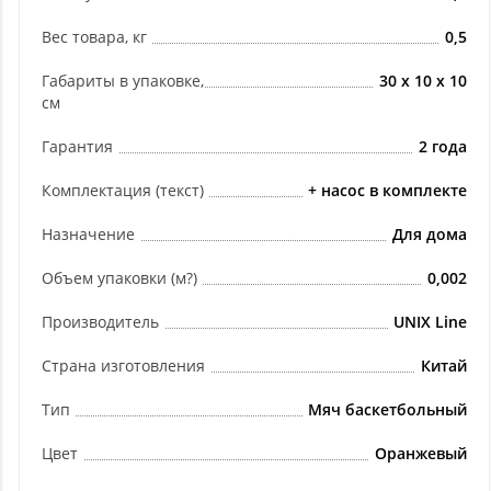
Вес товара, кг
0,5
Габариты в упаковке,
30 х 10 х 10
см
Гарантия
2 года
Комплектация (текст)
+ насос в комплекте
Назначение
Для дома
Объем упаковки (м?)
0,002
Производитель
UNIX Line
Страна изготовления
Китай
Тип
Мяч баскетбольный
Цвет
Оранжевый