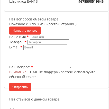
Штрихкод EAN13
4678598519646
Нет вопросов об этом товаре.
Показано с 0 по 0 из 0 (всего 0 страниц)
Написать вопрос
Ваше имя
Телефон
E-mail
Ваш вопрос:
Внимание
: HTML не поддерживается! Используйте
обычный текст!
Отправить
Нет отзывов о данном товаре.