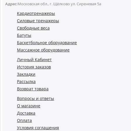
Адрес:
Московская обл., г. Щёлково ул. Сиреневая 5а
Кардиотренажеры
Силовые тренажеры
Свободные веса
Батуты
Баскетбольное оборудование
Массажное оборудование
Личный Кабинет
История заказов
Закладки
Рассылка
Возврат товара
Вопросы и ответы
О магазине
Доставка
Оплата
Условия соглашения