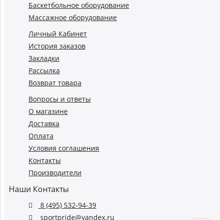
Баскетбольное оборудование
Массажное оборудование
Личный Кабинет
История заказов
Закладки
Рассылка
Возврат товара
Вопросы и ответы
О магазине
Доставка
Оплата
Условия соглашения
Контакты
Производители
Наши Контакты
8 (495) 532-94-39
sportpride@yandex.ru