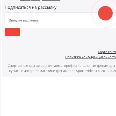
Подписаться на рассылку
Карта сайт
Политика конфиденциальност
| Спортивные тренажеры для дома, профессиональные тренажеры 
купить в интернет магазине тренажеров SportPride.ru © 2013-202