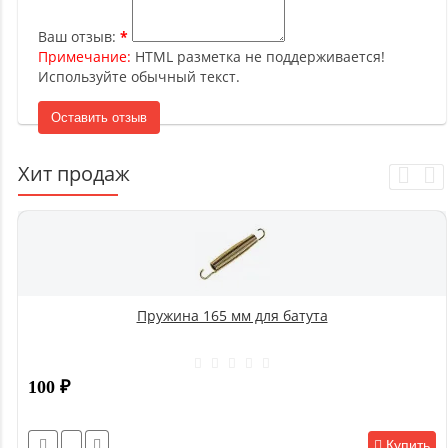
Ваш отзыв:
Примечание:
HTML разметка не поддерживается!
Используйте обычный текст.
Оставить отзыв
Хит продаж
Пружина 165 мм для батута
100
₽
Купить