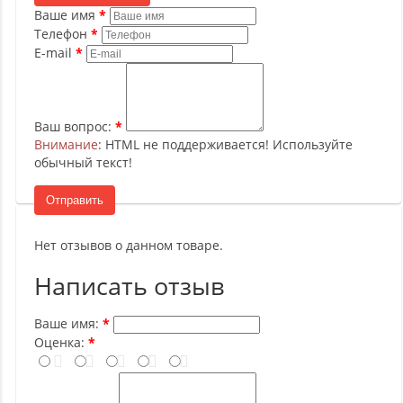
Ваше имя
Телефон
E-mail
Ваш вопрос:
Внимание
: HTML не поддерживается! Используйте
обычный текст!
Отправить
Нет отзывов о данном товаре.
Написать отзыв
Ваше имя:
Оценка: