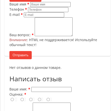
Ваше имя
Телефон
E-mail
Ваш вопрос:
Внимание
: HTML не поддерживается! Используйте
обычный текст!
Отправить
Нет отзывов о данном товаре.
Написать отзыв
Ваше имя:
Оценка: