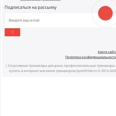
Подписаться на рассылку
Карта сайт
Политика конфиденциальност
| Спортивные тренажеры для дома, профессиональные тренажеры 
купить в интернет магазине тренажеров SportPride.ru © 2013-202