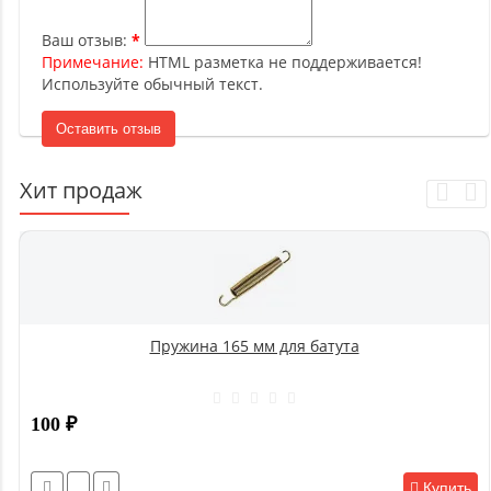
Ваш отзыв:
Примечание:
HTML разметка не поддерживается!
Используйте обычный текст.
Оставить отзыв
Хит продаж
Пружина 165 мм для батута
100
₽
Купить