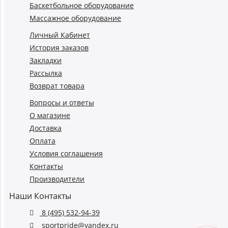
Баскетбольное оборудование
Массажное оборудование
Личный Кабинет
История заказов
Закладки
Рассылка
Возврат товара
Вопросы и ответы
О магазине
Доставка
Оплата
Условия соглашения
Контакты
Производители
Наши Контакты
8 (495) 532-94-39
sportpride@yandex.ru