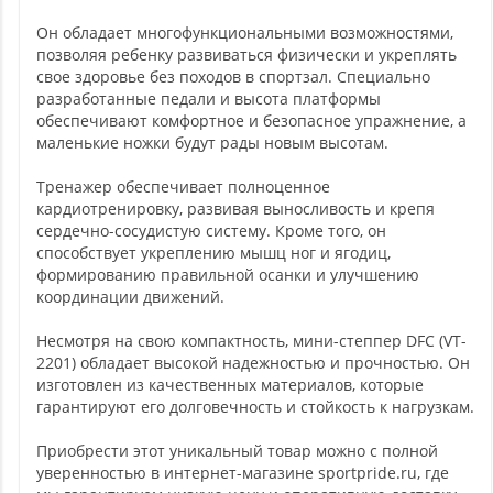
Он обладает многофункциональными возможностями,
позволяя ребенку развиваться физически и укреплять
свое здоровье без походов в спортзал. Специально
разработанные педали и высота платформы
обеспечивают комфортное и безопасное упражнение, а
маленькие ножки будут рады новым высотам.
Тренажер обеспечивает полноценное
кардиотренировку, развивая выносливость и крепя
сердечно-сосудистую систему. Кроме того, он
способствует укреплению мышц ног и ягодиц,
формированию правильной осанки и улучшению
координации движений.
Несмотря на свою компактность, мини-степпер DFC (VT-
2201) обладает высокой надежностью и прочностью. Он
изготовлен из качественных материалов, которые
гарантируют его долговечность и стойкость к нагрузкам.
Приобрести этот уникальный товар можно с полной
уверенностью в интернет-магазине sportpride.ru, где