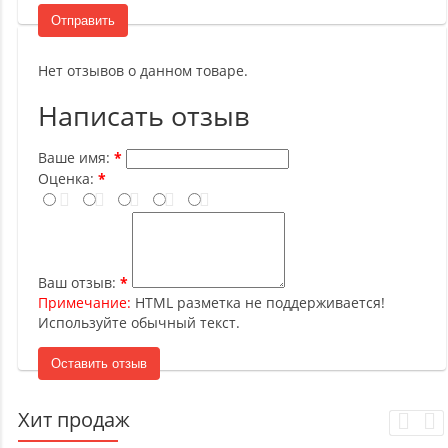
Отправить
Нет отзывов о данном товаре.
Написать отзыв
Ваше имя:
Оценка:
Ваш отзыв:
Примечание:
HTML разметка не поддерживается!
Используйте обычный текст.
Оставить отзыв
Хит продаж