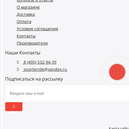
О магазине
Доставка
Оплата
Условия соглашения
Контакты
Производители
Наши Контакты
8 (495) 532-94-39
sportpride@yandex.ru
Подписаться на рассылку
Карта сайт