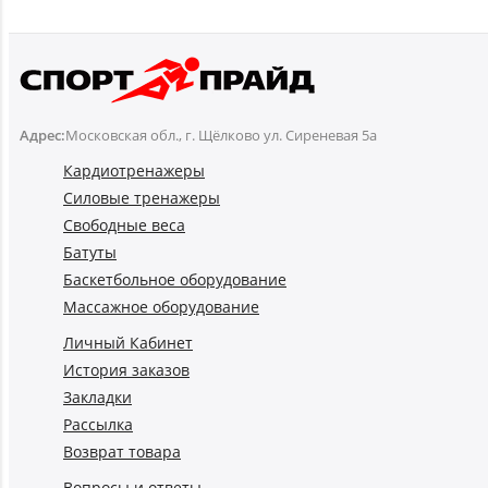
Адрес:
Московская обл., г. Щёлково ул. Сиреневая 5а
Кардиотренажеры
Силовые тренажеры
Свободные веса
Батуты
Баскетбольное оборудование
Массажное оборудование
Личный Кабинет
История заказов
Закладки
Рассылка
Возврат товара
Вопросы и ответы