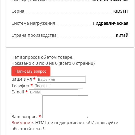
Серия
KIDSFIT
Система нагружения
Гидравлическая
Страна производства
Китай
Нет вопросов об этом товаре.
Показано с 0 по 0 из 0 (всего 0 страниц)
Написать вопрос
Ваше имя
Телефон
E-mail
Ваш вопрос:
Внимание
: HTML не поддерживается! Используйте
обычный текст!