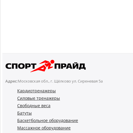
Адрес:
Московская обл., г. Щёлково ул. Сиреневая 5а
Кардиотренажеры
Силовые тренажеры
Свободные веса
Батуты
Баскетбольное оборудование
Массажное оборудование