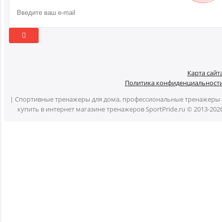
Карта сайт
Политика конфиденциальност
| Спортивные тренажеры для дома, профессиональные тренажеры 
купить в интернет магазине тренажеров SportPride.ru © 2013-202