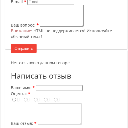
E-mail
Ваш вопрос:
Внимание
: HTML не поддерживается! Используйте
обычный текст!
Отправить
Нет отзывов о данном товаре.
Написать отзыв
Ваше имя:
Оценка:
Ваш отзыв: