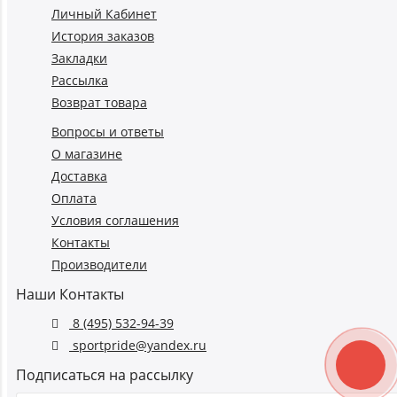
Личный Кабинет
История заказов
Закладки
Рассылка
Возврат товара
Вопросы и ответы
О магазине
Доставка
Оплата
Условия соглашения
Контакты
Производители
Наши Контакты
8 (495) 532-94-39
sportpride@yandex.ru
Подписаться на рассылку