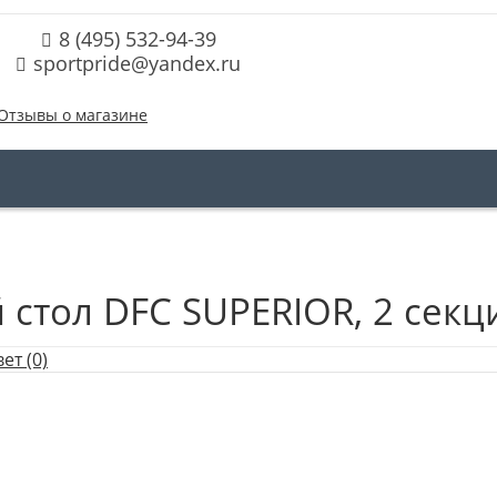
8 (495) 532-94-39
sportpride@yandex.ru
Отзывы о магазине
стол DFC SUPERIOR, 2 секц
ет (0)