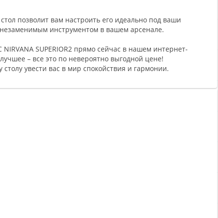
стол позволит вам настроить его идеально под ваши
т незаменимым инструментом в вашем арсенале.
C NIRVANA SUPERIOR2 прямо сейчас в нашем интернет-
 лучшее – все это по невероятно выгодной цене!
 столу увести вас в мир спокойствия и гармонии.