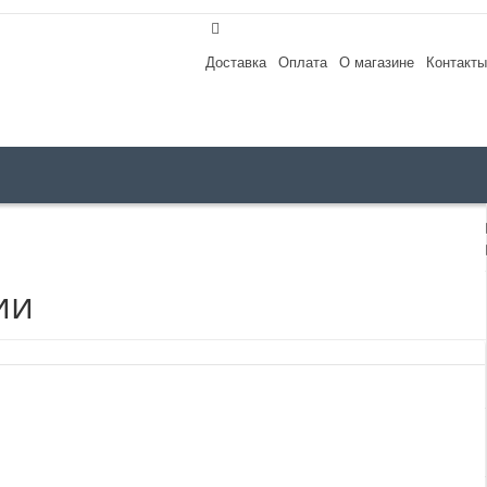
Доставка
Оплата
О магазине
Контакты
ии