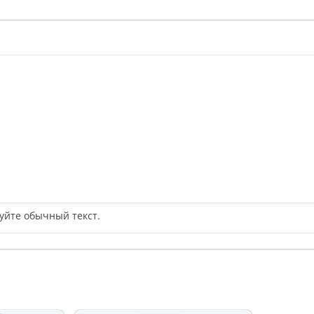
уйте обычный текст.