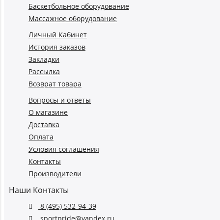
Баскетбольное оборудование
Массажное оборудование
Личный Кабинет
История заказов
Закладки
Рассылка
Возврат товара
Вопросы и ответы
О магазине
Доставка
Оплата
Условия соглашения
Контакты
Производители
Наши Контакты
8 (495) 532-94-39
sportpride@yandex.ru