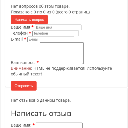
Нет вопросов об этом товаре.
Показано с 0 по 0 из 0 (всего 0 страниц)
Написать вопрос
Ваше имя
Телефон
E-mail
Ваш вопрос:
Внимание
: HTML не поддерживается! Используйте
обычный текст!
Отправить
Нет отзывов о данном товаре.
Написать отзыв
Ваше имя: