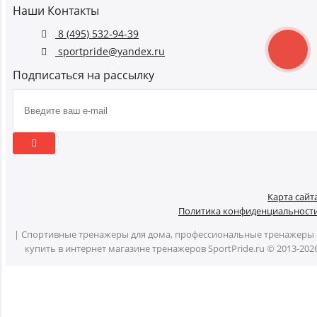
Наши Контакты
8 (495) 532-94-39
sportpride@yandex.ru
Подписаться на рассылку
Карта сайт
Политика конфиденциальност
| Спортивные тренажеры для дома, профессиональные тренажеры 
купить в интернет магазине тренажеров SportPride.ru © 2013-202