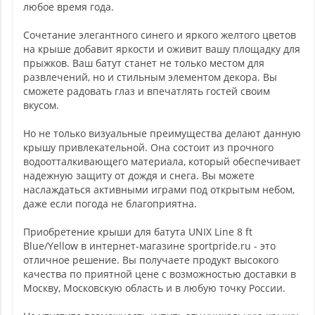
любое время года.
Сочетание элегантного синего и яркого желтого цветов
на крыше добавит яркости и оживит вашу площадку для
прыжков. Ваш батут станет не только местом для
развлечений, но и стильным элементом декора. Вы
сможете радовать глаз и впечатлять гостей своим
вкусом.
Но не только визуальные преимущества делают данную
крышу привлекательной. Она состоит из прочного
водоотталкивающего материала, который обеспечивает
надежную защиту от дождя и снега. Вы можете
наслаждаться активными играми под открытым небом,
даже если погода не благоприятна.
Приобретение крыши для батута UNIX Line 8 ft
Blue/Yellow в интернет-магазине sportpride.ru - это
отличное решение. Вы получаете продукт высокого
качества по приятной цене с возможностью доставки в
Москву, Московскую область и в любую точку России.