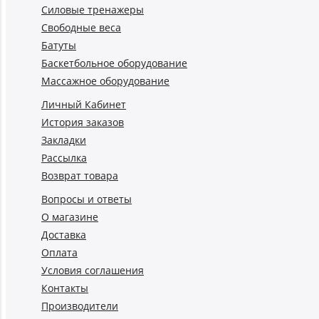
Силовые тренажеры
Свободные веса
Батуты
Баскетбольное оборудование
Массажное оборудование
Личный Кабинет
История заказов
Закладки
Рассылка
Возврат товара
Вопросы и ответы
О магазине
Доставка
Оплата
Условия соглашения
Контакты
Производители