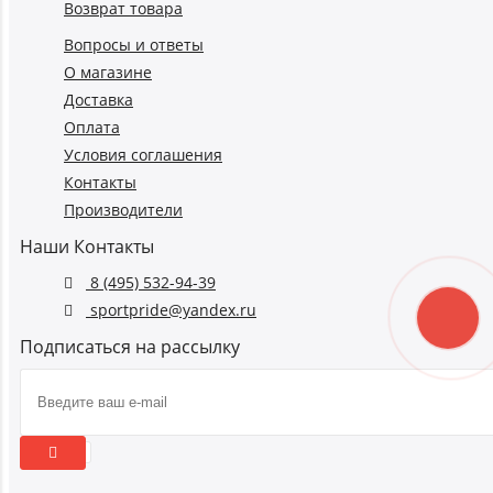
Возврат товара
Вопросы и ответы
О магазине
Доставка
Оплата
Условия соглашения
Контакты
Производители
Наши Контакты
8 (495) 532-94-39
sportpride@yandex.ru
Подписаться на рассылку