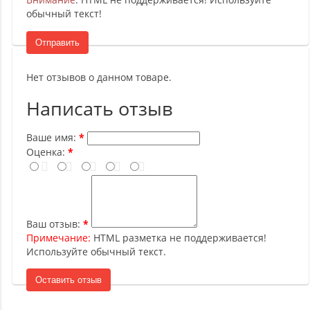
обычный текст!
Отправить
Нет отзывов о данном товаре.
Написать отзыв
Ваше имя:
Оценка:
Ваш отзыв:
Примечание:
HTML разметка не поддерживается!
Используйте обычный текст.
Оставить отзыв