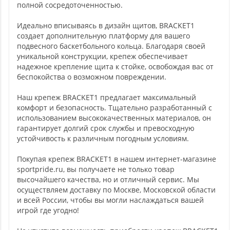
полной сосредоточенностью.
Идеально вписываясь в дизайн щитов, BRACKET1
создает дополнительную платформу для вашего
подвесного баскетбольного кольца. Благодаря своей
уникальной конструкции, крепеж обеспечивает
надежное крепление щита к стойке, освобождая вас от
беспокойства о возможном повреждении.
Наш крепеж BRACKET1 предлагает максимальный
комфорт и безопасность. Тщательно разработанный с
использованием высококачественных материалов, он
гарантирует долгий срок службы и превосходную
устойчивость к различным погодным условиям.
Покупая крепеж BRACKET1 в нашем интернет-магазине
sportpride.ru, вы получаете не только товар
высочайшего качества, но и отличный сервис. Мы
осуществляем доставку по Москве, Московской области
и всей России, чтобы вы могли наслаждаться вашей
игрой где угодно!