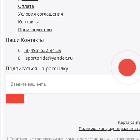
Оплата
Условия соглашения
Контакты
Производители
Наши Контакты
8 (495) 532-94-39
sportpride@yandex.ru
Подписаться на рассылку
Карта сайт
Политика конфиденциальност
| Спортивные тренажеры для дома, профессиональные тренажеры 