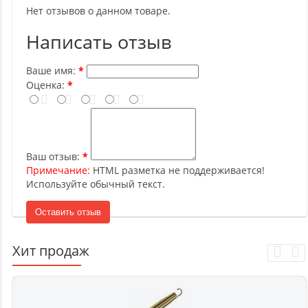
Нет отзывов о данном товаре.
Написать отзыв
Ваше имя:
Оценка:
Ваш отзыв:
Примечание:
HTML разметка не поддерживается!
Используйте обычный текст.
Оставить отзыв
Хит продаж