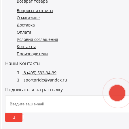
Возврат товара
Вопросы и ответы
О магазине
Доставка
Оплата
Условия соглашения
Контакты
Производители
Наши Контакты
8 (495) 532-94-39
sportpride@yandex.ru
Подписаться на рассылку