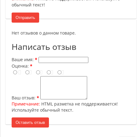
обычный текст!
Отправить
Нет отзывов о данном товаре.
Написать отзыв
Ваше имя:
Оценка:
Ваш отзыв:
Примечание:
HTML разметка не поддерживается!
Используйте обычный текст.
Оставить отзыв