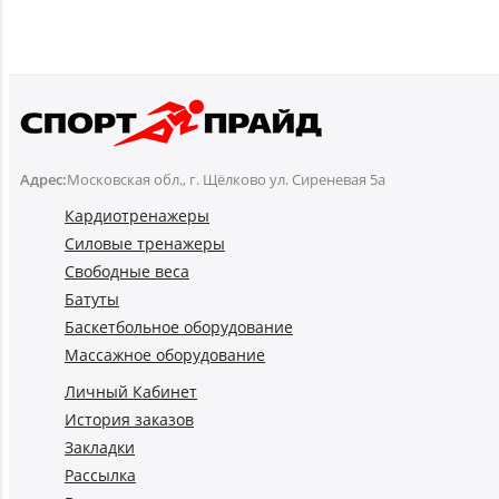
Адрес:
Московская обл., г. Щёлково ул. Сиреневая 5а
Кардиотренажеры
Силовые тренажеры
Свободные веса
Батуты
Баскетбольное оборудование
Массажное оборудование
Личный Кабинет
История заказов
Закладки
Рассылка