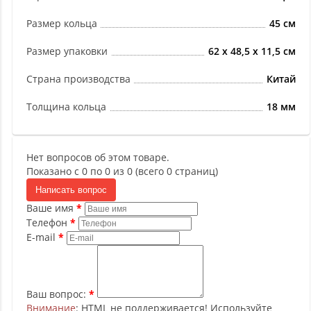
Размер кольца
45 см
Размер упаковки
62 х 48,5 х 11,5 см
Страна производства
Китай
Толщина кольца
18 мм
Нет вопросов об этом товаре.
Показано с 0 по 0 из 0 (всего 0 страниц)
Написать вопрос
Ваше имя
Телефон
E-mail
Ваш вопрос:
Внимание
: HTML не поддерживается! Используйте