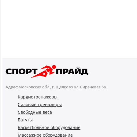
Адрес:
Московская обл., г. Щёлково ул. Сиреневая 5а
Кардиотренажеры
Силовые тренажеры
Свободные веса
Батуты
Баскетбольное оборудование
Массажное оборудование