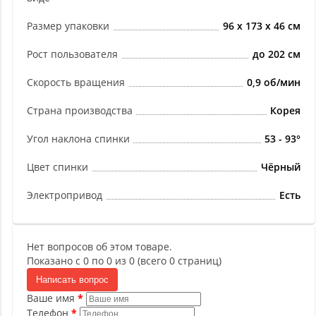
Размер упаковки
96 х 173 х 46 см
Рост пользователя
до 202 см
Скорость вращения
0,9 об/мин
Страна производства
Корея
Угол наклона спинки
53 - 93°
Цвет спинки
Чёрный
Электропривод
Есть
Нет вопросов об этом товаре.
Показано с 0 по 0 из 0 (всего 0 страниц)
Написать вопрос
Ваше имя
Телефон