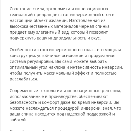
Сочетание стиля, эргономики и инновационных
технологий превращает этот инверсионный стол в
настоящий объект желаний. Изготовленная из
высококачественных материалов черная спинка
придает ему элегантный вид, который позволит
подчеркнуть вашу индивидуальность и вкус.
Особенности этого инверсионного стола – его мощная
конструкция, устойчивое основание и продуманная
система регулировки. Вы сами можете выбрать
оптимальный угол наклона и интенсивность инверсии,
чтобы получить максимальный эффект и полностью
расслабиться.
Современные технологии и инновационные решения,
использованные в производстве, обеспечивают
безопасность и комфорт даже во время инверсии. Вы
можете наслаждаться процедурой инверсии, зная, что
ваша спина находится под надежной поддержкой и
заботой.