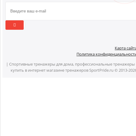
Карта сайт
Политика конфиденциальност
| Спортивные тренажеры для дома, профессиональные тренажеры 
купить в интернет магазине тренажеров SportPride.ru © 2013-202