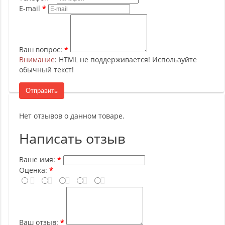
E-mail
Ваш вопрос:
Внимание
: HTML не поддерживается! Используйте
обычный текст!
Отправить
Нет отзывов о данном товаре.
Написать отзыв
Ваше имя:
Оценка:
Ваш отзыв: