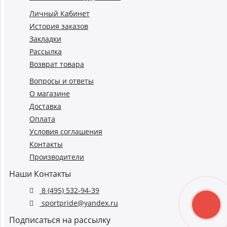
Личный Кабинет
История заказов
Закладки
Рассылка
Возврат товара
Вопросы и ответы
О магазине
Доставка
Оплата
Условия соглашения
Контакты
Производители
Наши Контакты
8 (495) 532-94-39
sportpride@yandex.ru
Подписаться на рассылку