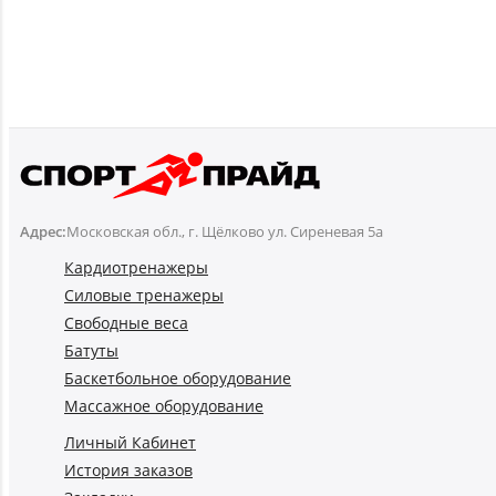
Адрес:
Московская обл., г. Щёлково ул. Сиреневая 5а
Кардиотренажеры
Силовые тренажеры
Свободные веса
Батуты
Баскетбольное оборудование
Массажное оборудование
Личный Кабинет
История заказов