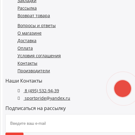
Закладки
Рассылка
Возврат товара
Вопросы и ответы
О магазине
Доставка
Оплата
Условия соглашения
Контакты
Производители
Наши Контакты
8 (495) 532-94-39
sportpride@yandex.ru
Подписаться на рассылку