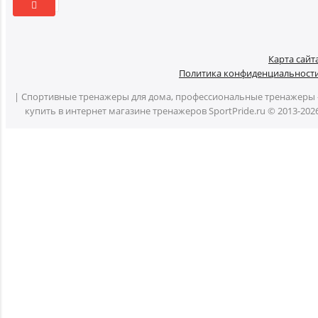
Карта сайт
Политика конфиденциальност
| Спортивные тренажеры для дома, профессиональные тренажеры 
купить в интернет магазине тренажеров SportPride.ru © 2013-202