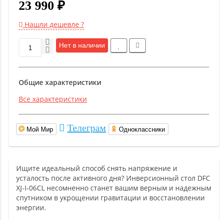
23 990 ₽
Нашли дешевле ?
Нет в наличии
Общие характеристики
Все характеристики
Телеграм
Мой Мир
Одноклассники
Ищите идеальный способ снять напряжение и
усталость после активного дня? Инверсионный стол DFC
XJ-I-06CL несомненно станет вашим верным и надежным
спутником в укрощении гравитации и восстановлении
энергии.