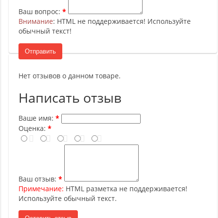
Ваш вопрос:
Внимание
: HTML не поддерживается! Используйте
обычный текст!
Отправить
Нет отзывов о данном товаре.
Написать отзыв
Ваше имя:
Оценка:
Ваш отзыв:
Примечание:
HTML разметка не поддерживается!
Используйте обычный текст.