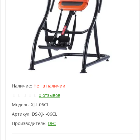
Наличие:
Нет в наличии
0 отзывов
Модель:
XJ-I-06CL
Артикул:
DS-XJ-I-06CL
Производитель:
DFC