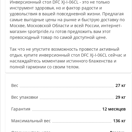
Инверсионный стол DFC XJ-I-06CL - это не только
инструмент здоровья, но и фактор радости и
удовольствия в вашей повседневной жизни. Предлагая
самые выгодные цены на рынке и быструю доставку по
Москве, Московской Области и всей России, интернет-
магазин sportpride.ru готов предложить вам этот
превосходный товар по самой доступной цене.
Так что не упустите возможность провести активный
отдых, купите инверсионный стол DFC XJ-I-06CL сейчас и
наслаждайтесь моментами истинного блаженства и
полной гармонии со своим телом.
Вес
27 кг
Вес упаковки
29 кг
Гарантия
12 месяцев
Максимальный вес
136 кг