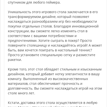
спутником для любого геймера.
Уникальность этого игрового стола заключается в его
трансформируемом дизайне, который позволяет
наслаждаться разнообразием игр без необходимости
покупки отдельных столов. Благодаря инновационной
конструкции, вы сможете легко изменять стол в
соответствии с вашими потребностями и
предпочтениями. Хотите сыграть в покер? Просто
поверните столешницу и наслаждайтесь игрой! А может
быть, вам хочется поиграть в настольный теннис?
Просто установите специальную сетку и разместите
ракетки.
Кроме того, этот стол обладает стильным и изысканным
дизайном, который добавит нотку элегантности в вашу
комнату. Выполненный из высококачественных
материалов, стол обеспечивает прочность и
долговечность. Вы сможете наслаждаться игрой на этом
столе много лет.
Кстати, доставка этого стола осуществляется в любую