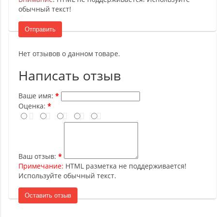
обычный текст!
Отправить
Нет отзывов о данном товаре.
Написать отзыв
Ваше имя:
Оценка:
Ваш отзыв:
Примечание:
HTML разметка не поддерживается!
Используйте обычный текст.
Оставить отзыв