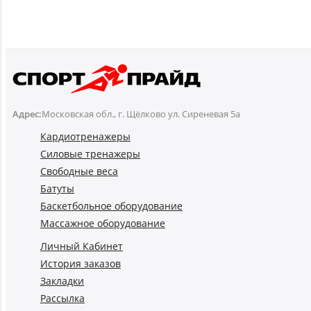
Адрес:
Московская обл., г. Щёлково ул. Сиреневая 5а
Кардиотренажеры
Силовые тренажеры
Свободные веса
Батуты
Баскетбольное оборудование
Массажное оборудование
Личный Кабинет
История заказов
Закладки
Рассылка