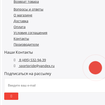
Возврат товара
Вопросы и ответы
О магазине
Доставка
Оплата
Условия соглашения
Контакты
Производители
Наши Контакты
8 (495) 532-94-39
sportpride@yandex.ru
Подписаться на рассылку