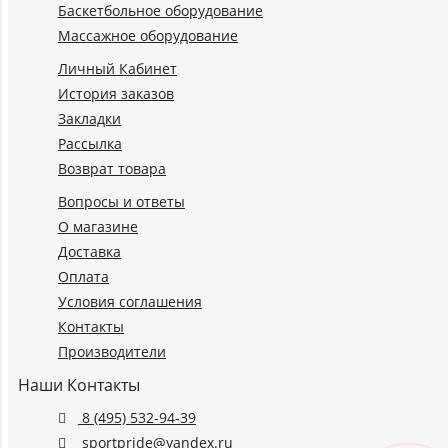
Баскетбольное оборудование
Массажное оборудование
Личный Кабинет
История заказов
Закладки
Рассылка
Возврат товара
Вопросы и ответы
О магазине
Доставка
Оплата
Условия соглашения
Контакты
Производители
Наши Контакты
8 (495) 532-94-39
sportpride@yandex.ru