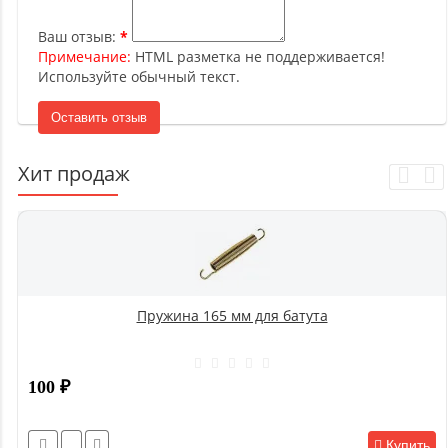
Ваш отзыв:
Примечание:
HTML разметка не поддерживается!
Используйте обычный текст.
Оставить отзыв
Хит продаж
Пружина 165 мм для батута
100
₽
Купить