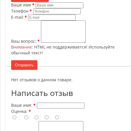
Ваше имя
Телефон
E-mail
Ваш вопрос:
Внимание
: HTML не поддерживается! Используйте
обычный текст!
Отправить
Нет отзывов о данном товаре.
Написать отзыв
Ваше имя:
Оценка: