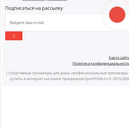
Подписаться на рассылку
Карта сайт
Политика конфиденциальност
| Спортивные тренажеры для дома, профессиональные тренажеры 
купить в интернет магазине тренажеров SportPride.ru © 2013-202