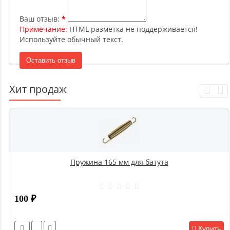
Ваш отзыв:
Примечание:
HTML разметка не поддерживается!
Используйте обычный текст.
Оставить отзыв
Хит продаж
Пружина 165 мм для батута
100
₽
Купить