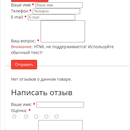
Ваше имя
Телефон
E-mail
Ваш вопрос:
Внимание
: HTML не поддерживается! Используйте
обычный текст!
Отправить
Нет отзывов о данном товаре.
Написать отзыв
Ваше имя:
Оценка: