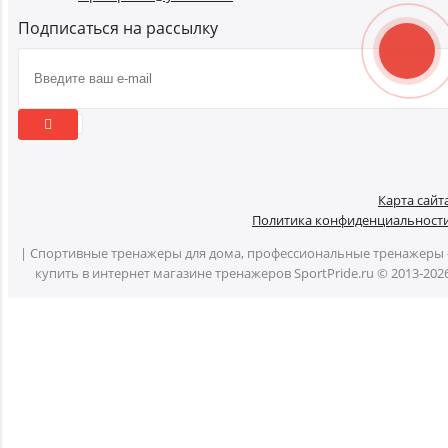
Подписаться на рассылку
Карта сайт
Политика конфиденциальност
| Спортивные тренажеры для дома, профессиональные тренажеры 
купить в интернет магазине тренажеров SportPride.ru © 2013-202