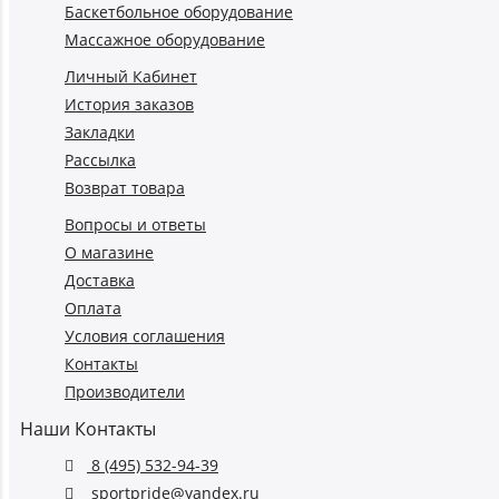
Баскетбольное оборудование
Массажное оборудование
Личный Кабинет
История заказов
Закладки
Рассылка
Возврат товара
Вопросы и ответы
О магазине
Доставка
Оплата
Условия соглашения
Контакты
Производители
Наши Контакты
8 (495) 532-94-39
sportpride@yandex.ru