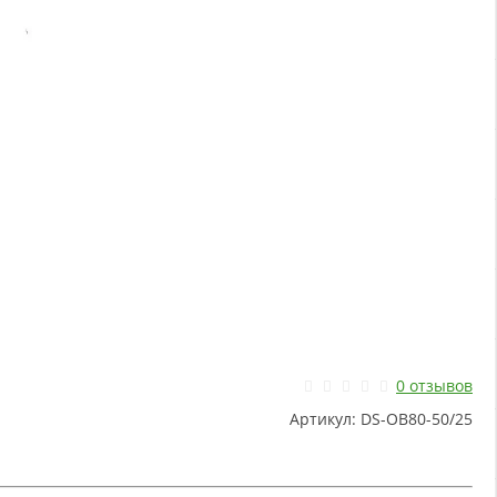
0 отзывов
Артикул:
DS-OB80-50/25