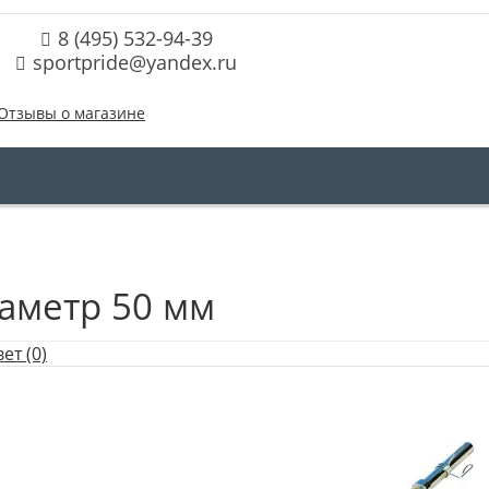
8 (495) 532-94-39
sportpride@yandex.ru
Отзывы о магазине
аметр 50 мм
ет (0)