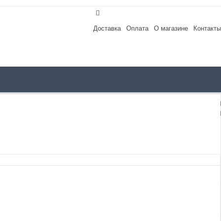
Доставка
Оплата
О магазине
Контакты