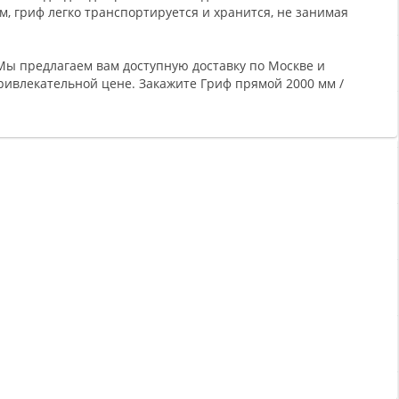
м, гриф легко транспортируется и хранится, не занимая
 Мы предлагаем вам доступную доставку по Москве и
привлекательной цене. Закажите Гриф прямой 2000 мм /