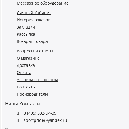
Массажное оборудование
Личный Кабинет
История заказов
Закладки
Рассылка
Возврат товара
Вопросы и ответы
О магазине
Доставка
Оплата
Условия соглашения
Контакты
Производители
Наши Контакты
8 (495) 532-94-39
sportpride@yandex.ru