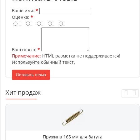
Ваше имя:
Оценка:
Ваш отзыв:
Примечание:
HTML разметка не поддерживается!
Используйте обычный текст.
Оставить отзыв
Хит продаж
Пружина 165 мм для батута