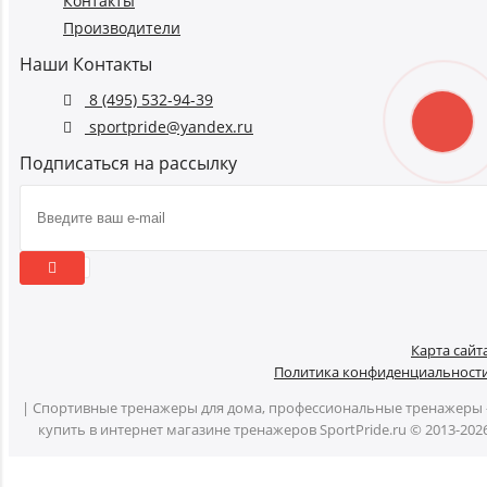
Контакты
Производители
Наши Контакты
8 (495) 532-94-39
sportpride@yandex.ru
Подписаться на рассылку
Карта сайт
Политика конфиденциальност
| Спортивные тренажеры для дома, профессиональные тренажеры 
купить в интернет магазине тренажеров SportPride.ru © 2013-202