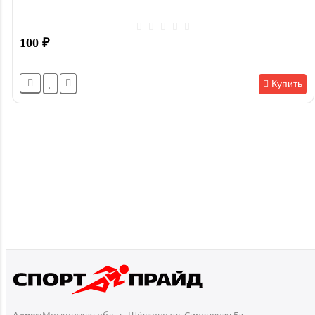
100
₽
Купить