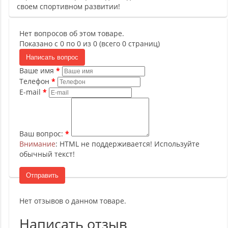
своем спортивном развитии!
Нет вопросов об этом товаре.
Показано с 0 по 0 из 0 (всего 0 страниц)
Написать вопрос
Ваше имя
Телефон
E-mail
Ваш вопрос:
Внимание
: HTML не поддерживается! Используйте
обычный текст!
Отправить
Нет отзывов о данном товаре.
Написать отзыв