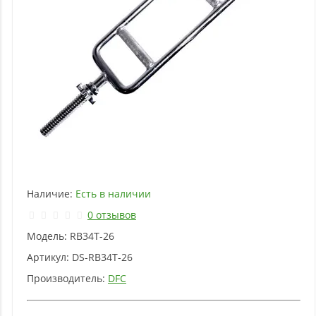
Наличие:
Есть в наличии
0 отзывов
Модель:
RB34T-26
Артикул:
DS-RB34T-26
Производитель:
DFC