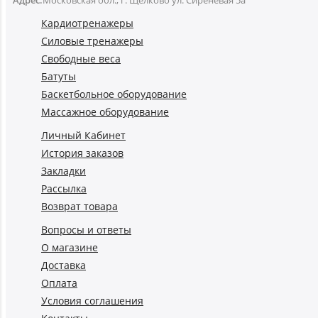
Адрес:
Московская обл., г. Щёлково ул. Сиреневая 5а
Кардиотренажеры
Силовые тренажеры
Свободные веса
Батуты
Баскетбольное оборудование
Массажное оборудование
Личный Кабинет
История заказов
Закладки
Рассылка
Возврат товара
Вопросы и ответы
О магазине
Доставка
Оплата
Условия соглашения