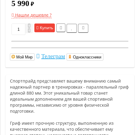
5 990
₽
Нашли дешевле ?
Купить
Телеграм
Мой Мир
Одноклассники
Спортпрайд представляет вашему вниманию самый
надежный партнер в тренировках - параллельный гриф
длиной 880 мм. Этот уникальный товар станет
идеальным дополнением для вашей спортивной
программы, независимо от уровня физической
подготовки.
Гриф имеет прочную структуру, выполненную из
качественного материала, что обеспечивает ему