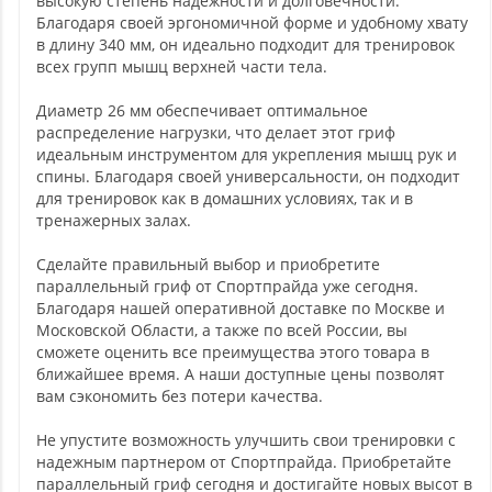
высокую степень надежности и долговечности.
Благодаря своей эргономичной форме и удобному хвату
в длину 340 мм, он идеально подходит для тренировок
всех групп мышц верхней части тела.
Диаметр 26 мм обеспечивает оптимальное
распределение нагрузки, что делает этот гриф
идеальным инструментом для укрепления мышц рук и
спины. Благодаря своей универсальности, он подходит
для тренировок как в домашних условиях, так и в
тренажерных залах.
Сделайте правильный выбор и приобретите
параллельный гриф от Спортпрайда уже сегодня.
Благодаря нашей оперативной доставке по Москве и
Московской Области, а также по всей России, вы
сможете оценить все преимущества этого товара в
ближайшее время. А наши доступные цены позволят
вам сэкономить без потери качества.
Не упустите возможность улучшить свои тренировки с
надежным партнером от Спортпрайда. Приобретайте
параллельный гриф сегодня и достигайте новых высот в