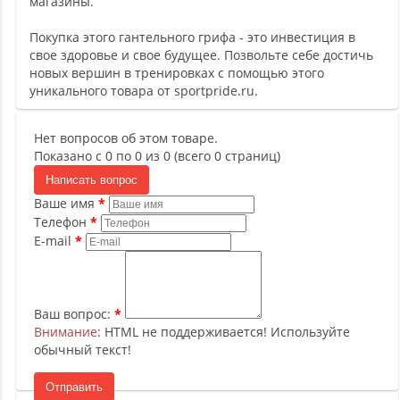
магазины.
Покупка этого гантельного грифа - это инвестиция в
свое здоровье и свое будущее. Позвольте себе достичь
новых вершин в тренировках с помощью этого
уникального товара от sportpride.ru.
Нет вопросов об этом товаре.
Показано с 0 по 0 из 0 (всего 0 страниц)
Написать вопрос
Ваше имя
Телефон
E-mail
Ваш вопрос:
Внимание
: HTML не поддерживается! Используйте
обычный текст!
Отправить