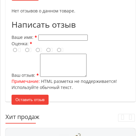
Нет отзывов о данном товаре.
Написать отзыв
Ваше имя:
Оценка:
Ваш отзыв:
Примечание:
HTML разметка не поддерживается!
Используйте обычный текст.
Оставить отзыв
Хит продаж