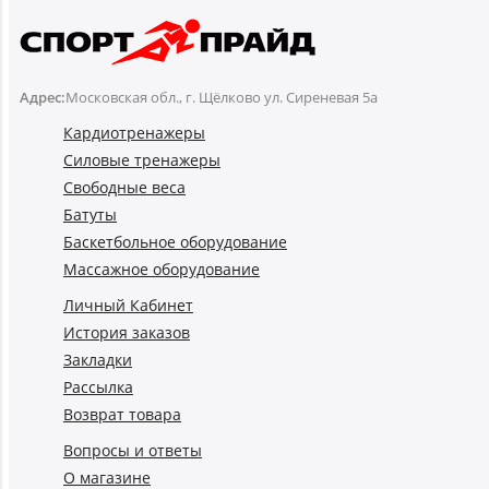
Адрес:
Московская обл., г. Щёлково ул. Сиреневая 5а
Кардиотренажеры
Силовые тренажеры
Свободные веса
Батуты
Баскетбольное оборудование
Массажное оборудование
Личный Кабинет
История заказов
Закладки
Рассылка
Возврат товара
Вопросы и ответы
О магазине