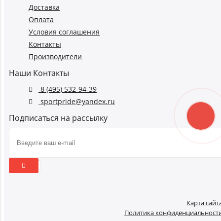
Доставка
Оплата
Условия соглашения
Контакты
Производители
Наши Контакты
8 (495) 532-94-39
sportpride@yandex.ru
Подписаться на рассылку
Карта сайт
Политика конфиденциальност