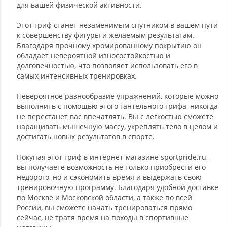
для вашей физической активности.
Этот гриф станет незаменимым спутником в вашем пути
к совершенству фигуры и желаемым результатам.
Благодаря прочному хромированному покрытию он
обладает невероятной износостойкостью и
долговечностью, что позволяет использовать его в
самых интенсивных тренировках.
Невероятное разнообразие упражнений, которые можно
выполнить с помощью этого гантельного грифа, никогда
не перестанет вас впечатлять. Вы с легкостью сможете
наращивать мышечную массу, укреплять тело в целом и
достигать новых результатов в спорте.
Покупая этот гриф в интернет-магазине sportpride.ru,
вы получаете возможность не только приобрести его
недорого, но и сэкономить время и выдержать свою
тренировочную программу. Благодаря удобной доставке
по Москве и Московской области, а также по всей
России, вы сможете начать тренироваться прямо
сейчас, не тратя время на походы в спортивные