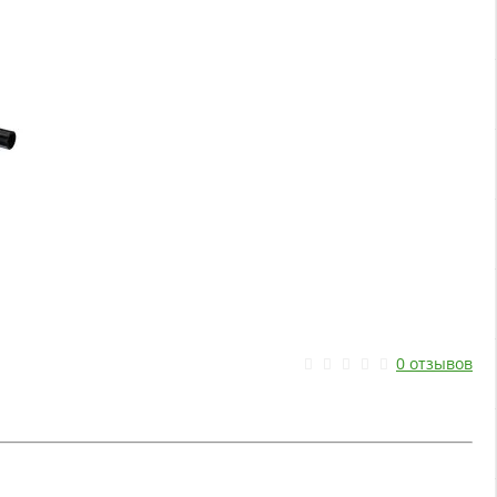
0 отзывов