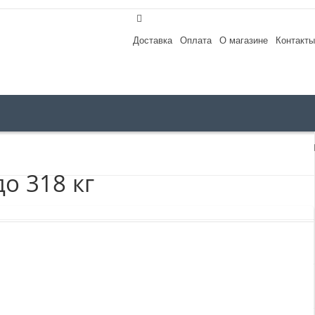
Доставка
Оплата
О магазине
Контакты
о 318 кг