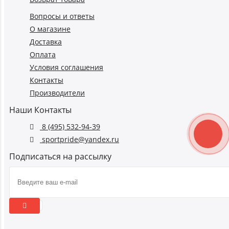
Вопросы и ответы
О магазине
Доставка
Оплата
Условия соглашения
Контакты
Производители
Наши Контакты
8 (495) 532-94-39
sportpride@yandex.ru
Подписаться на рассылку