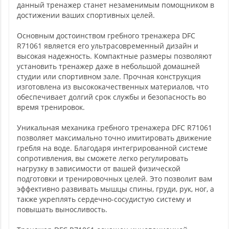
данный тренажер станет незаменимым помощником в
достижении ваших спортивных целей.
Основным достоинством гребного тренажера DFC
R71061 является его ультрасовременный дизайн и
высокая надежность. Компактные размеры позволяют
установить тренажер даже в небольшой домашней
студии или спортивном зале. Прочная конструкция
изготовлена из высококачественных материалов, что
обеспечивает долгий срок службы и безопасность во
время тренировок.
Уникальная механика гребного тренажера DFC R71061
позволяет максимально точно имитировать движение
гребля на воде. Благодаря интегрированной системе
сопротивления, вы сможете легко регулировать
нагрузку в зависимости от вашей физической
подготовки и тренировочных целей. Это позволит вам
эффективно развивать мышцы спины, груди, рук, ног, а
также укреплять сердечно-сосудистую систему и
повышать выносливость.