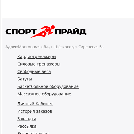
Адрес:
Московская обл., г. Щёлково ул. Сиреневая 5а
Кардиотренажеры
Силовые тренажеры
Свободные веса
Батуты
Баскетбольное оборудование
Массажное оборудование
Личный Кабинет
История заказов
Закладки
Рассылка
Возврат товара