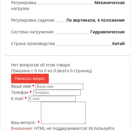
Регулировка
Механическая
нагрузки
Регулировка сидения
По вертикали, 4 положения
Система нагружения
Гидравлическая
Страна производства
Китай
Нет вопросов об этом товаре.
Показано с 0 по 0 из 0 (всего 0 страниц)
Написать вопрос
Ваше имя
Телефон
E-mail
Ваш вопрос:
Внимание
: HTML не поддерживается! Используйте