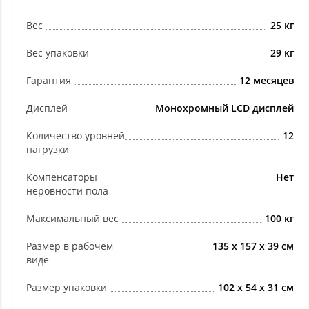
Вес
25 кг
Вес упаковки
29 кг
Гарантия
12 месяцев
Дисплей
Монохромный LCD дисплей
Количество уровней
12
нагрузки
Компенсаторы
Нет
неровности пола
Максимальный вес
100 кг
Размер в рабочем
135 х 157 х 39 см
виде
Размер упаковки
102 х 54 х 31 см