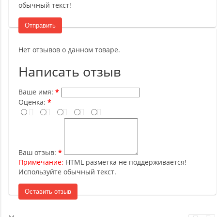
обычный текст!
Отправить
Нет отзывов о данном товаре.
Написать отзыв
Ваше имя:
Оценка:
Ваш отзыв:
Примечание:
HTML разметка не поддерживается!
Используйте обычный текст.
Оставить отзыв