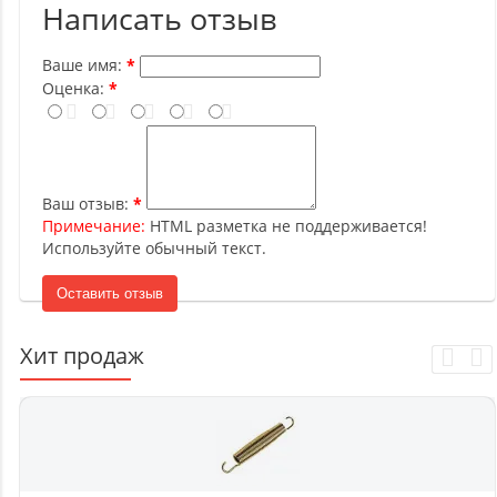
Написать отзыв
Ваше имя:
Оценка:
Ваш отзыв:
Примечание:
HTML разметка не поддерживается!
Используйте обычный текст.
Оставить отзыв
Хит продаж