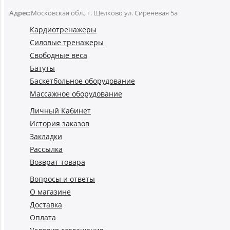
Адрес:
Московская обл., г. Щёлково ул. Сиреневая 5а
Кардиотренажеры
Силовые тренажеры
Свободные веса
Батуты
Баскетбольное оборудование
Массажное оборудование
Личный Кабинет
История заказов
Закладки
Рассылка
Возврат товара
Вопросы и ответы
О магазине
Доставка
Оплата