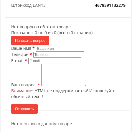
Штрихкод EAN13
4678591132279
Нет вопросов об этом товаре.
Показано с 0 по 0 из 0 (всего 0 страниц)
Написать вопрос
Ваше имя
Телефон
E-mail
Ваш вопрос:
Внимание
: HTML не поддерживается! Используйте
обычный текст!
Отправить
Нет отзывов о данном товаре.