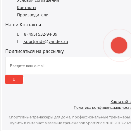
Условия соглашения
Контакты
Производители
Наши Контакты
8 (495) 532-94-39
sportpride@yandex.ru
Подписаться на рассылку
Карта сайт
Политика конфиденциальност
| Спортивные тренажеры для дома, профессиональные тренажеры 
купить в интернет магазине тренажеров SportPride.ru © 2013-202