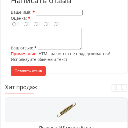
Написать отзыв
Ваше имя:
Оценка:
Ваш отзыв:
Примечание:
HTML разметка не поддерживается!
Используйте обычный текст.
Оставить отзыв
Хит продаж
Пружина 165 мм для батута