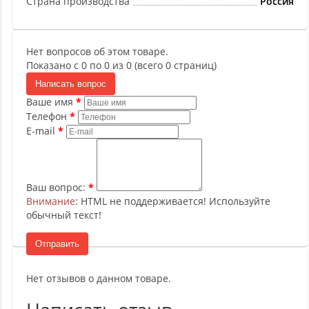
Страна производства
Россия
Нет вопросов об этом товаре.
Показано с 0 по 0 из 0 (всего 0 страниц)
Написать вопрос
Ваше имя
Телефон
E-mail
Ваш вопрос:
Внимание
: HTML не поддерживается! Используйте
обычный текст!
Отправить
Нет отзывов о данном товаре.