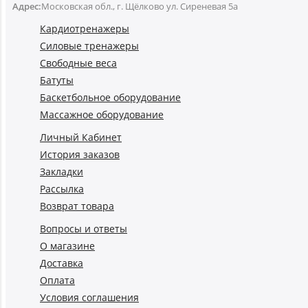
Адрес:
Московская обл., г. Щёлково ул. Сиреневая 5а
Кардиотренажеры
Силовые тренажеры
Свободные веса
Батуты
Баскетбольное оборудование
Массажное оборудование
Личный Кабинет
История заказов
Закладки
Рассылка
Возврат товара
Вопросы и ответы
О магазине
Доставка
Оплата
Условия соглашения