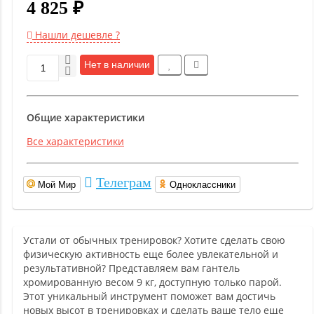
4 825 ₽
Нашли дешевле ?
Нет в наличии
Общие характеристики
Все характеристики
Телеграм
Мой Мир
Одноклассники
Устали от обычных тренировок? Хотите сделать свою
физическую активность еще более увлекательной и
результативной? Представляем вам гантель
хромированную весом 9 кг, доступную только парой.
Этот уникальный инструмент поможет вам достичь
новых высот в тренировках и сделать ваше тело еще