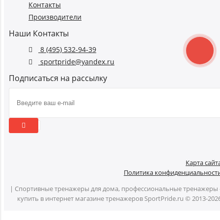
Контакты
Производители
Наши Контакты
8 (495) 532-94-39
sportpride@yandex.ru
Подписаться на рассылку
Карта сайт
Политика конфиденциальност
| Спортивные тренажеры для дома, профессиональные тренажеры 
купить в интернет магазине тренажеров SportPride.ru © 2013-202