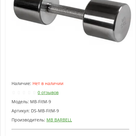
Наличие:
Нет в наличии
0 отзывов
Модель:
MB-FitM-9
Артикул:
DS-MB-FitM-9
Производитель:
MB BARBELL