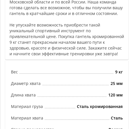
Московской области и по всей России. Наша команда
готова сделать все возможное, чтобы вы получили вашу
гантель в кратчайшие сроки и в отличном состоянии.
Не упускайте возможность приобрести такой
уникальный спортивный инструмент по
привлекательной цене. Покупка гантель хромированной
9 кг станет прекрасным началом вашего пути к
здоровью, красоте и физической силе. Закажите сейчас
и начните свои эффективные тренировки уже завтра!
Вес
9 кг
Диаметр хвата
25 мм
Длина хвата
120 мм
Материал груза
Сталь хромированная
Материал хвата
Сталь