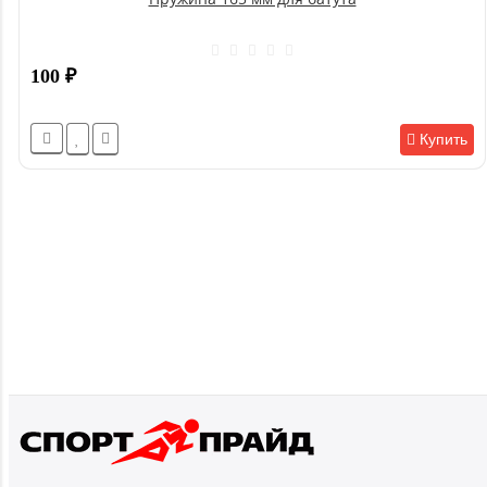
100
₽
Купить