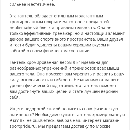
сильнее и эстетичнее.
Эта гантель обладает стильным и элегантным
хромированным покрытием, которое придает ей
необычайный блеск и привлекательность. Она не
только эффективный тренажер, но и настоящий элемент
декора вашего спортивного пространства. Ваши друзья
и гости будут удивлены вашим хорошим вкусом и
заботой о своем физическом состоянии.
Гантель хромированная весом 9 кг идеальна для
разнообразных упражнений и тренировок всех мышц
вашего тела. Она поможет вам укрепить и развить вашу
силу, выносливость и гибкость. Независимо от вашего
уровня физической подготовки, эта гантель поможет
вам достигнуть ваших целей и стать лучшей версией
себя.
Ищете недорогой способ повысить свою физическую
активность? Необходимо купить гантель хромированную
9 кг? Вы не ошибетесь, выбрав наш интернет-магазин
sportpride.ru. Мы предлагаем доставку по Москве,