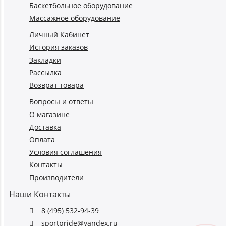
Баскетбольное оборудование
Массажное оборудование
Личный Кабинет
История заказов
Закладки
Рассылка
Возврат товара
Вопросы и ответы
О магазине
Доставка
Оплата
Условия соглашения
Контакты
Производители
Наши Контакты
8 (495) 532-94-39
sportpride@yandex.ru