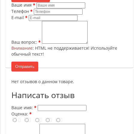
Ваше имя
Телефон
E-mail
Ваш вопрос:
Внимание
: HTML не поддерживается! Используйте
обычный текст!
Отправить
Нет отзывов о данном товаре.
Написать отзыв
Ваше имя:
Оценка: