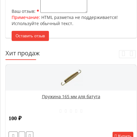
Ваш отзыв:
Примечание:
HTML разметка не поддерживается!
Используйте обычный текст.
Оставить отзыв
Хит продаж
Пружина 165 мм для батута
100
₽
Купить