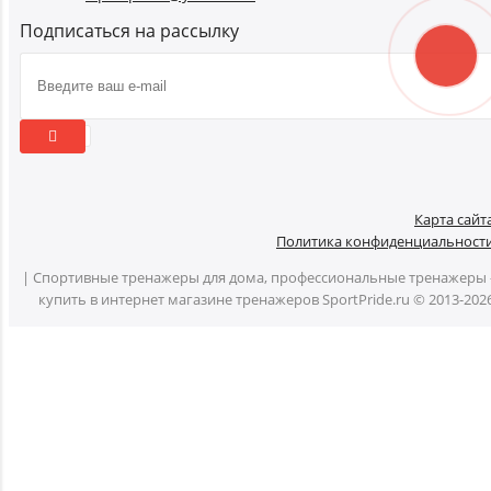
Подписаться на рассылку
Карта сайт
Политика конфиденциальност
| Спортивные тренажеры для дома, профессиональные тренажеры 
купить в интернет магазине тренажеров SportPride.ru © 2013-202