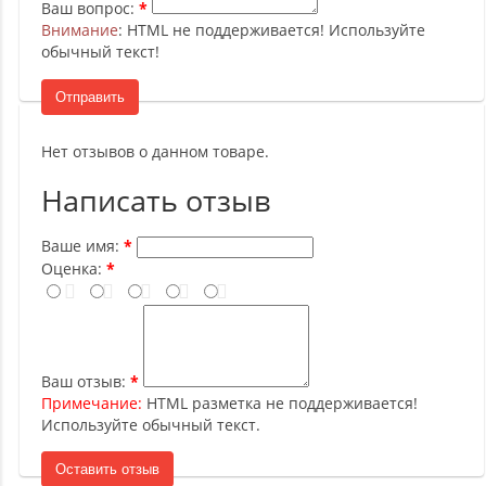
Ваш вопрос:
Внимание
: HTML не поддерживается! Используйте
обычный текст!
Отправить
Нет отзывов о данном товаре.
Написать отзыв
Ваше имя:
Оценка:
Ваш отзыв:
Примечание:
HTML разметка не поддерживается!
Используйте обычный текст.
Оставить отзыв