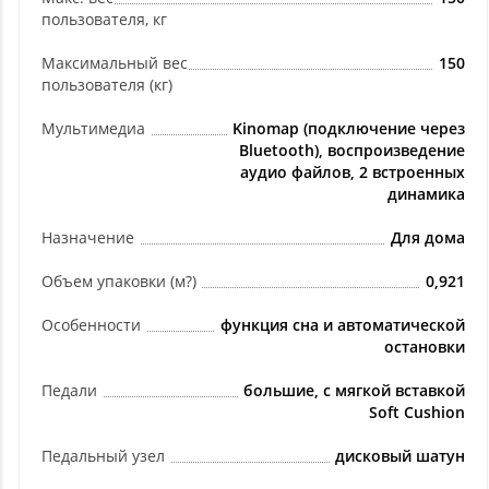
пользователя, кг
Максимальный вес
150
пользователя (кг)
Мультимедиа
Kinomap (подключение через
Bluetooth), воспроизведение
аудио файлов, 2 встроенных
динамика
Назначение
Для дома
Объем упаковки (м?)
0,921
Особенности
функция сна и автоматической
остановки
Педали
большие, с мягкой вставкой
Soft Cushion
Педальный узел
дисковый шатун