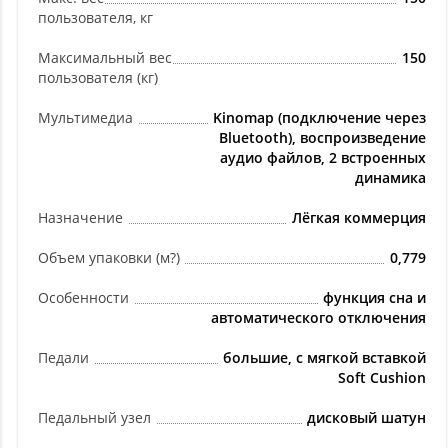
пользователя, кг
Максимальный вес
150
пользователя (кг)
Мультимедиа
Kinomap (подключение через
Bluetooth), воспроизведение
аудио файлов, 2 встроенных
динамика
Назначение
Лёгкая коммерция
Объем упаковки (м?)
0,779
Особенности
функция сна и
автоматического отключения
Педали
большие, с мягкой вставкой
Soft Cushion
Педальный узел
дисковый шатун