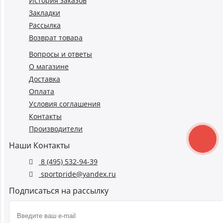
История заказов
Закладки
Рассылка
Возврат товара
Вопросы и ответы
О магазине
Доставка
Оплата
Условия соглашения
Контакты
Производители
Наши Контакты
8 (495) 532-94-39
sportpride@yandex.ru
Подписаться на рассылку