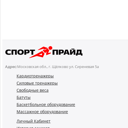
Адрес:
Московская обл., г. Щёлково ул. Сиреневая 5а
Кардиотренажеры
Силовые тренажеры
Свободные веса
Батуты
Баскетбольное оборудование
Массажное оборудование
Личный Кабинет