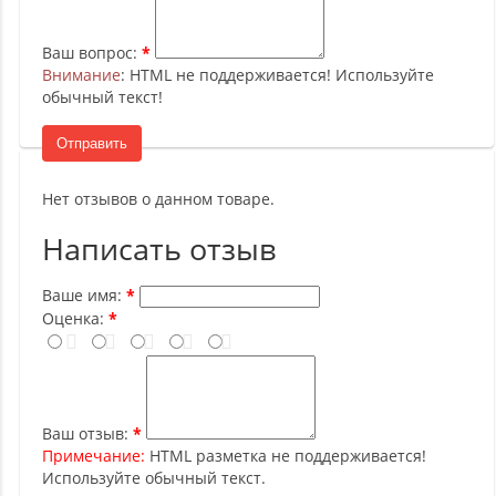
Ваш вопрос:
Внимание
: HTML не поддерживается! Используйте
обычный текст!
Отправить
Нет отзывов о данном товаре.
Написать отзыв
Ваше имя:
Оценка:
Ваш отзыв:
Примечание:
HTML разметка не поддерживается!
Используйте обычный текст.