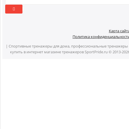
Карта сайт
Политика конфиденциальност
| Спортивные тренажеры для дома, профессиональные тренажеры 
купить в интернет магазине тренажеров SportPride.ru © 2013-202