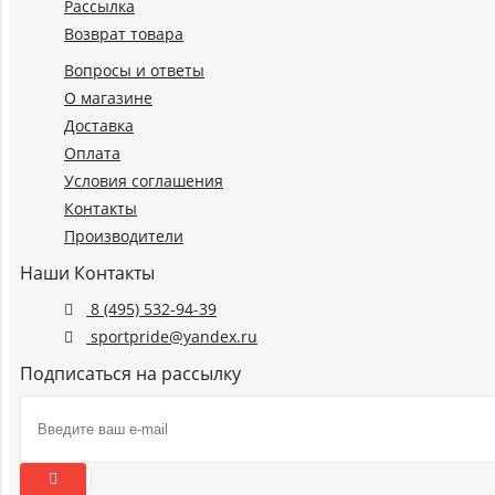
Рассылка
Возврат товара
Вопросы и ответы
О магазине
Доставка
Оплата
Условия соглашения
Контакты
Производители
Наши Контакты
8 (495) 532-94-39
sportpride@yandex.ru
Подписаться на рассылку