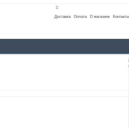
Доставка
Оплата
О магазине
Контакты