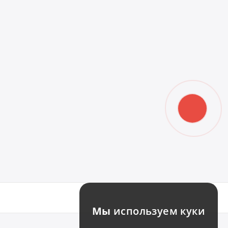
Мы
используем куки