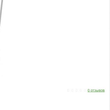
0 отзывов