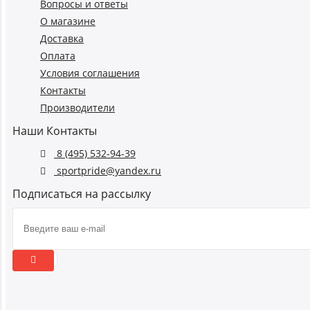
Вопросы и ответы
О магазине
Доставка
Оплата
Условия соглашения
Контакты
Производители
Наши Контакты
8 (495) 532-94-39
sportpride@yandex.ru
Подписаться на рассылку