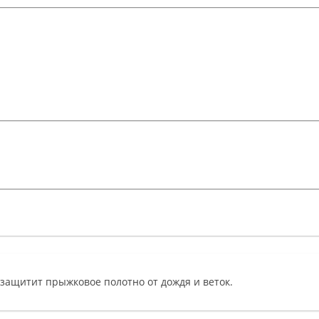
 защитит прыжковое полотно от дождя и веток.