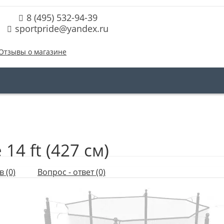
8 (495) 532-94-39
sportpride@yandex.ru
Отзывы о магазине
14 ft (427 см)
 (0)
Вопрос - ответ (0)