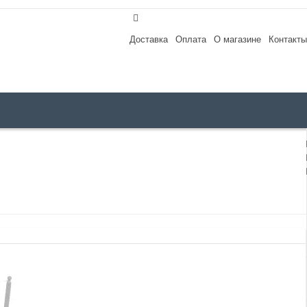
Доставка
Оплата
О магазине
Контакты