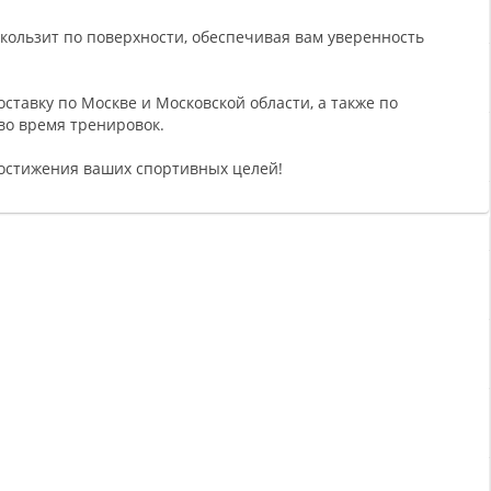
кользит по поверхности, обеспечивая вам уверенность
оставку по Москве и Московской области, а также по
во время тренировок.
достижения ваших спортивных целей!