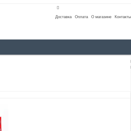
Доставка
Оплата
О магазине
Контакты