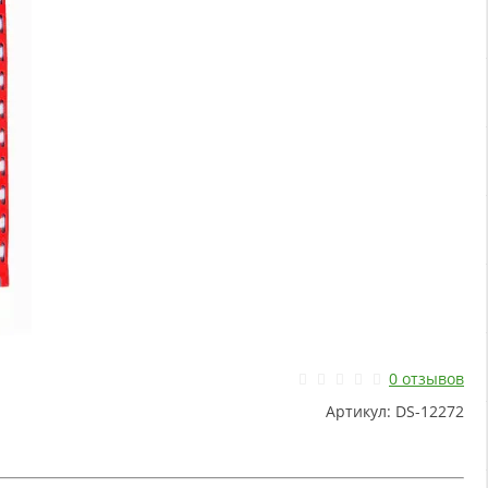
0 отзывов
Артикул:
DS-12272