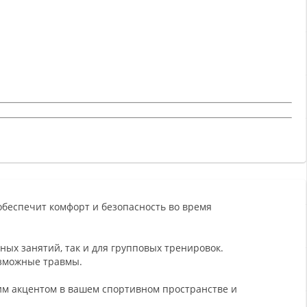
 обеспечит комфорт и безопасность во время
ных занятий, так и для групповых тренировок.
озможные травмы.
им акцентом в вашем спортивном пространстве и