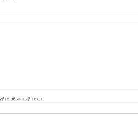
уйте обычный текст.