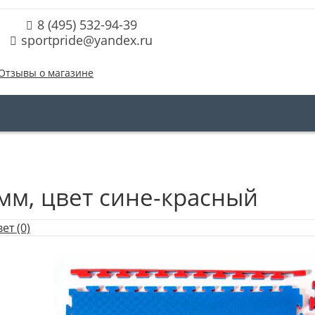
8 (495) 532-94-39
sportpride@yandex.ru
Отзывы о магазине
0 мм, цвет сине-красный
ет (0)