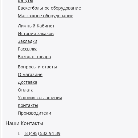
Батуты
Баскетбольное оборудование
Массажное оборудование
Личный Кабинет
История заказов
Закладки
Рассылка
Возврат товара
Вопросы и ответы
О магазине
Доставка
Оплата
Условия соглашения
Контакты
Производители
Наши Контакты
8 (495) 532-94-39