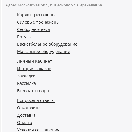
Адрес:
Московская обл., г. Щёлково ул. Сиреневая 5а
Кардиотренажеры
Силовые тренажеры
Свободные веса
Батуты
Баскетбольное оборудование
Массажное оборудование
Личный Кабинет
История заказов
Закладки
Рассылка
Возврат товара
Вопросы и ответы
О магазине
Доставка
Оплата
Условия соглашения