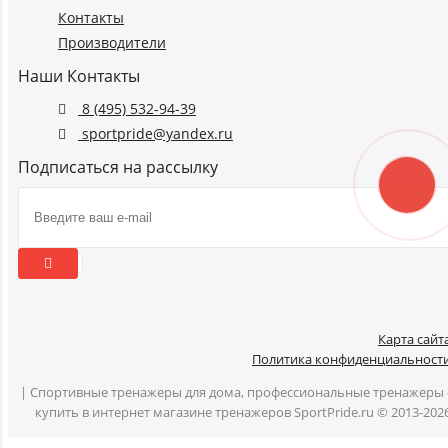
Контакты
Производители
Наши Контакты
8 (495) 532-94-39
sportpride@yandex.ru
Подписаться на рассылку
Карта сайт
Политика конфиденциальност
| Спортивные тренажеры для дома, профессиональные тренажеры 
купить в интернет магазине тренажеров SportPride.ru © 2013-202