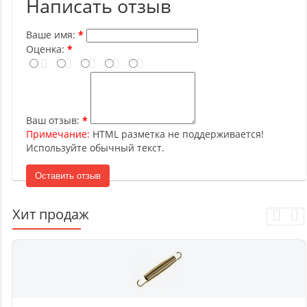
Написать отзыв
Ваше имя:
Оценка:
Ваш отзыв:
Примечание:
HTML разметка не поддерживается!
Используйте обычный текст.
Оставить отзыв
Хит продаж