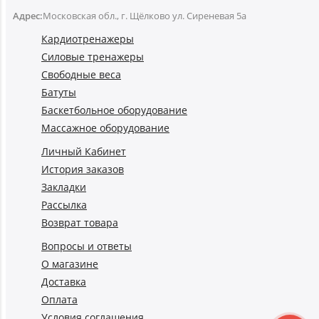
Адрес:
Московская обл., г. Щёлково ул. Сиреневая 5а
Кардиотренажеры
Силовые тренажеры
Свободные веса
Батуты
Баскетбольное оборудование
Массажное оборудование
Личный Кабинет
История заказов
Закладки
Рассылка
Возврат товара
Вопросы и ответы
О магазине
Доставка
Оплата
Условия соглашения