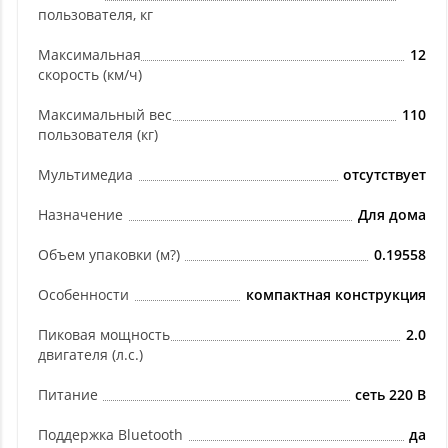
пользователя, кг
Максимальная
12
скорость (км/ч)
Максимальный вес
110
пользователя (кг)
Мультимедиа
отсутствует
Назначение
Для дома
Объем упаковки (м?)
0.19558
Особенности
компактная конструкция
Пиковая мощность
2.0
двигателя (л.с.)
Питание
сеть 220 В
Поддержка Bluetooth
да