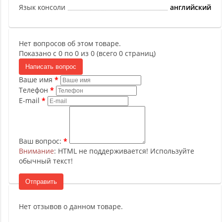
Язык консоли
английский
Нет вопросов об этом товаре.
Показано с 0 по 0 из 0 (всего 0 страниц)
Написать вопрос
Ваше имя
Телефон
E-mail
Ваш вопрос:
Внимание
: HTML не поддерживается! Используйте
обычный текст!
Отправить
Нет отзывов о данном товаре.