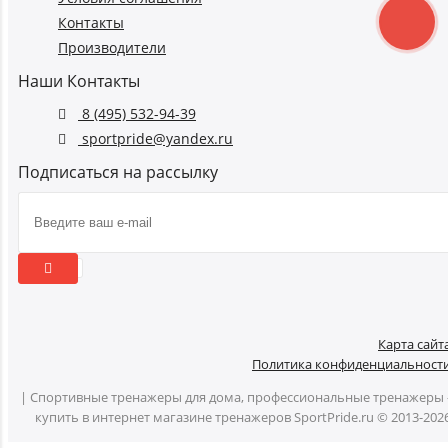
Контакты
Производители
Наши Контакты
8 (495) 532-94-39
sportpride@yandex.ru
Подписаться на рассылку
Карта сайт
Политика конфиденциальност
| Спортивные тренажеры для дома, профессиональные тренажеры 
купить в интернет магазине тренажеров SportPride.ru © 2013-202