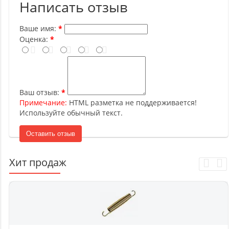
Написать отзыв
Ваше имя:
Оценка:
Ваш отзыв:
Примечание:
HTML разметка не поддерживается!
Используйте обычный текст.
Оставить отзыв
Хит продаж