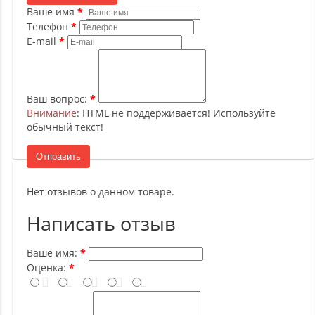
Ваше имя
Телефон
E-mail
Ваш вопрос:
Внимание
: HTML не поддерживается! Используйте
обычный текст!
Отправить
Нет отзывов о данном товаре.
Написать отзыв
Ваше имя:
Оценка: