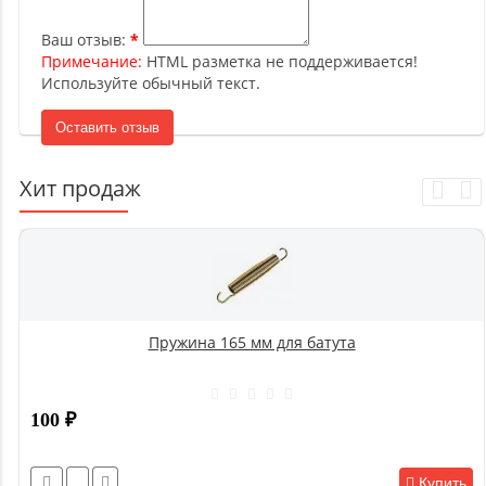
Ваш отзыв:
Примечание:
HTML разметка не поддерживается!
Используйте обычный текст.
Оставить отзыв
Хит продаж
Пружина 165 мм для батута
100
₽
Купить