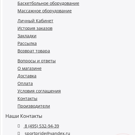
Баскетбольное оборудование
Массажное оборудование
Личный Кабинет
История заказов
Закладки
Рассылка
Возврат товара
Вопросы и ответы
О магазине
Доставка
Оплата
Условия соглашения
Контакты
Производители
Наши Контакты
8 (495) 532-94-39
sportpride@yandex.ru