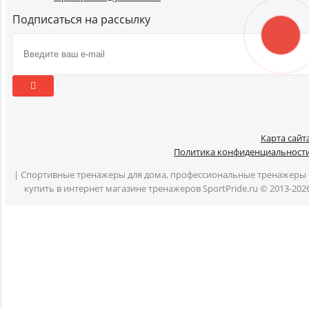
Подписаться на рассылку
Карта сайт
Политика конфиденциальност
| Спортивные тренажеры для дома, профессиональные тренажеры 
купить в интернет магазине тренажеров SportPride.ru © 2013-202