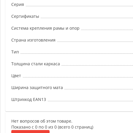
Серия
Сертификаты
Система крепления рамы и опор
Страна изготовления
Тип
Толщина стали каркаса
Цвет
Ширина защитного мата
Штрихкод EAN13
Нет вопросов об этом товаре.
Показано с 0 по 0 из 0 (всего 0 страниц)