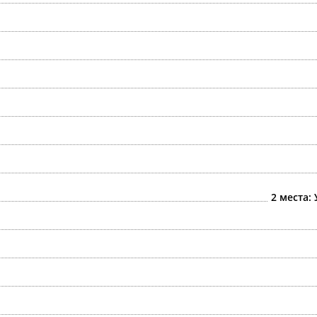
2 места: 