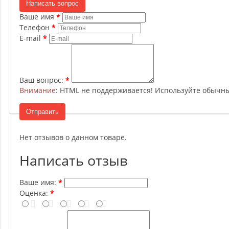
Написать вопрос
Ваше имя
Телефон
E-mail
Ваш вопрос:
Внимание
: HTML не поддерживается! Используйте обычны
Отправить
Нет отзывов о данном товаре.
Написать отзыв
Ваше имя:
Оценка: