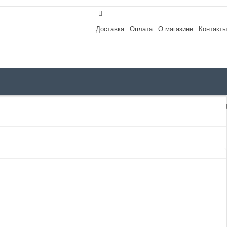
Доставка
Оплата
О магазине
Контакты