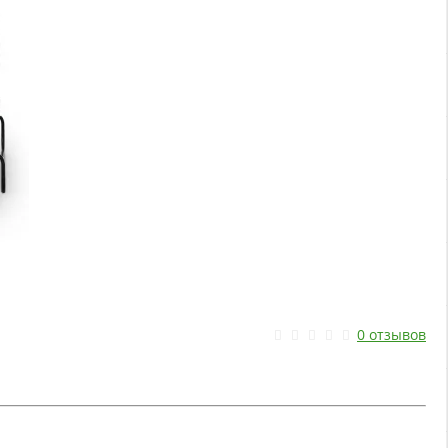
0 отзывов