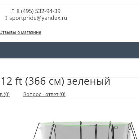
8 (495) 532-94-39
sportpride@yandex.ru
Отзывы о магазине
12 ft (366 см) зеленый
 (0)
Вопрос - ответ (0)