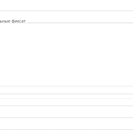
льные фиксат