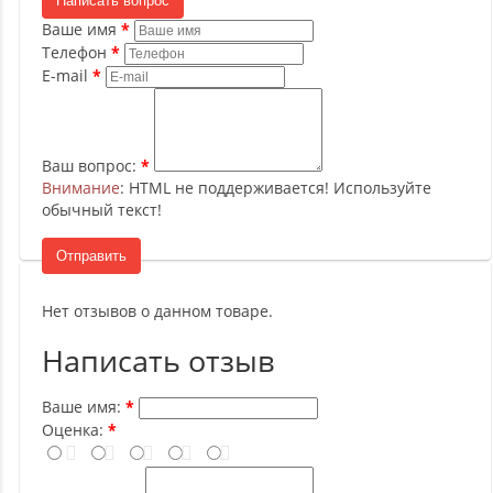
Написать вопрос
Ваше имя
Телефон
E-mail
Ваш вопрос:
Внимание
: HTML не поддерживается! Используйте
обычный текст!
Отправить
Нет отзывов о данном товаре.
Написать отзыв
Ваше имя:
Оценка: