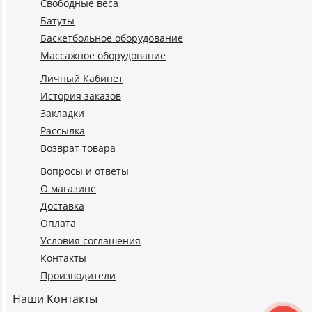
Свободные веса
Батуты
Баскетбольное оборудование
Массажное оборудование
Личный Кабинет
История заказов
Закладки
Рассылка
Возврат товара
Вопросы и ответы
О магазине
Доставка
Оплата
Условия соглашения
Контакты
Производители
Наши Контакты