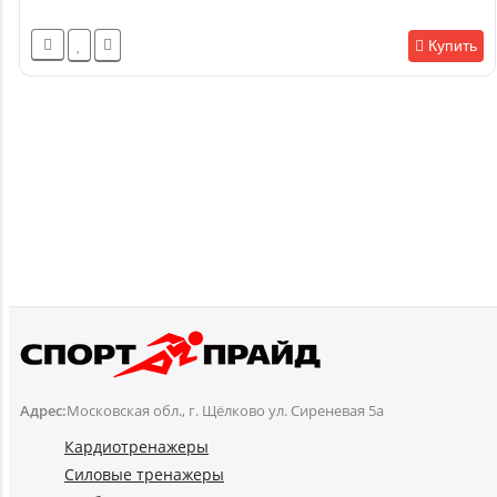
Купить
Адрес:
Московская обл., г. Щёлково ул. Сиреневая 5а
Кардиотренажеры
Силовые тренажеры