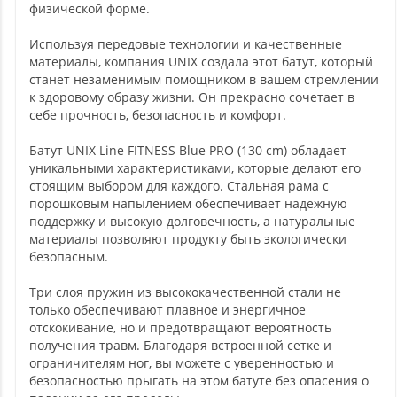
физической форме.
Используя передовые технологии и качественные
материалы, компания UNIX создала этот батут, который
станет незаменимым помощником в вашем стремлении
к здоровому образу жизни. Он прекрасно сочетает в
себе прочность, безопасность и комфорт.
Батут UNIX Line FITNESS Blue PRO (130 cm) обладает
уникальными характеристиками, которые делают его
стоящим выбором для каждого. Стальная рама с
порошковым напылением обеспечивает надежную
поддержку и высокую долговечность, а натуральные
материалы позволяют продукту быть экологически
безопасным.
Три слоя пружин из высококачественной стали не
только обеспечивают плавное и энергичное
отскокивание, но и предотвращают вероятность
получения травм. Благодаря встроенной сетке и
ограничителям ног, вы можете с уверенностью и
безопасностью прыгать на этом батуте без опасения о