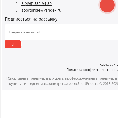
8 (495) 532-94-39
sportpride@yandex.ru
Подписаться на рассылку
Карта сайт
Политика конфиденциальност
| Спортивные тренажеры для дома, профессиональные тренажеры 
купить в интернет магазине тренажеров SportPride.ru © 2013-202