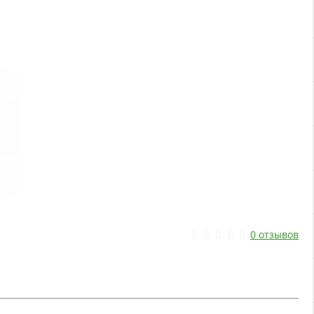
0 отзывов