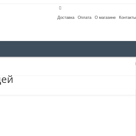
Доставка
Оплата
О магазине
Контакты
цей